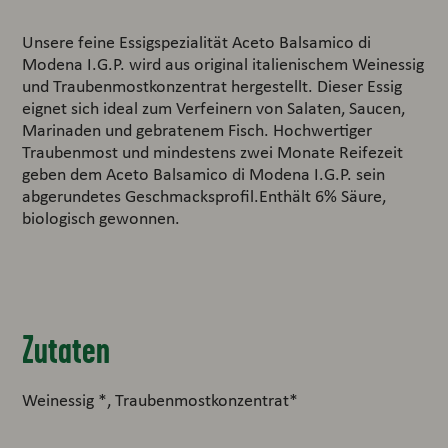
Unsere feine Essigspezialität Aceto Balsamico di
Modena I.G.P. wird aus original italienischem Weinessig
und Traubenmostkonzentrat hergestellt. Dieser Essig
eignet sich ideal zum Verfeinern von Salaten, Saucen,
Marinaden und gebratenem Fisch. Hochwertiger
Traubenmost und mindestens zwei Monate Reifezeit
geben dem Aceto Balsamico di Modena I.G.P. sein
abgerundetes Geschmacksprofil.Enthält 6% Säure,
biologisch gewonnen.
Zutaten
Weinessig *, Traubenmostkonzentrat*