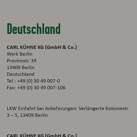
Deutschland
CARL KÜHNE KG (GmbH & Co.)
Werk Berlin
Provinzstr. 39
13409 Berlin
Deutschland
Tel.: +49 (0) 30 49 007-0
Fax: +49 (0) 30 49 007-106
LKW Einfahrt bei Anlieferungen: Verlängerte Koloniestr.
3 – 5, 13409 Berlin
CARL KÜHNE KG (GmbH & Co.)