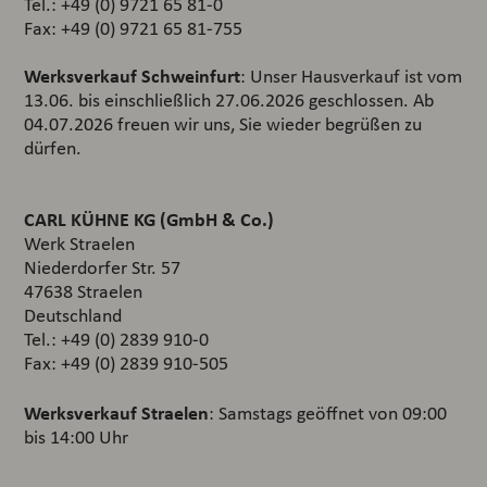
Tel.: +49 (0) 9721 65 81-0
Fax: +49 (0) 9721 65 81-755
Werksverkauf Schweinfurt
: Unser Hausverkauf ist vom
13.06. bis einschließlich 27.06.2026 geschlossen. Ab
04.07.2026 freuen wir uns, Sie wieder begrüßen zu
dürfen.
CARL KÜHNE KG (GmbH & Co.)
Werk Straelen
Niederdorfer Str. 57
47638 Straelen
Deutschland
Tel.: +49 (0) 2839 910-0
Fax: +49 (0) 2839 910-505
Werksverkauf Straelen
: Samstags geöffnet von 09:00
bis 14:00 Uhr