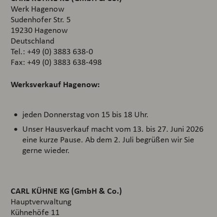
Werk Hagenow
Sudenhofer Str. 5
19230 Hagenow
Deutschland
Tel.: +49 (0) 3883 638-0
Fax: +49 (0) 3883 638-498
Werksverkauf Hagenow:
jeden Donnerstag von 15 bis 18 Uhr.
Unser Hausverkauf macht vom 13. bis 27. Juni 2026
eine kurze Pause. Ab dem 2. Juli begrüßen wir Sie
gerne wieder.
CARL KÜHNE KG (GmbH & Co.)
Hauptverwaltung
Kühnehöfe 11