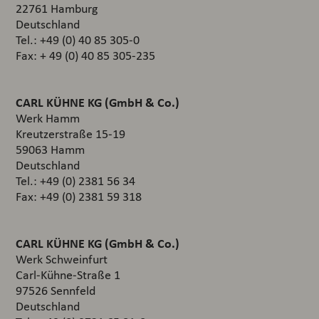
22761 Hamburg
Deutschland
Tel.: +49 (0) 40 85 305-0
Fax: + 49 (0) 40 85 305-235
CARL KÜHNE KG (GmbH & Co.)
Werk Hamm
Kreutzerstraße 15-19
59063 Hamm
Deutschland
Tel.: +49 (0) 2381 56 34
Fax: +49 (0) 2381 59 318
CARL KÜHNE KG (GmbH & Co.)
Werk Schweinfurt
Carl-Kühne-Straße 1
97526 Sennfeld
Deutschland