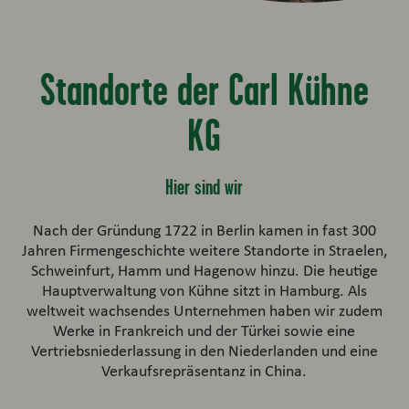
Standorte der Carl Kühne
KG
Hier sind wir
Nach der Gründung 1722 in Berlin kamen in fast 300
Jahren Firmengeschichte weitere Standorte in Straelen,
Schweinfurt, Hamm und Hagenow hinzu. Die heutige
Hauptverwaltung von Kühne sitzt in Hamburg. Als
weltweit wachsendes Unternehmen haben wir zudem
Werke in Frankreich und der Türkei sowie eine
Vertriebsniederlassung in den Niederlanden und eine
Verkaufsrepräsentanz in China.