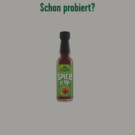
Schon probiert?