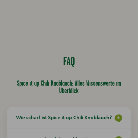
FAQ
Spice it up Chili Knoblauch: Alles Wissenswerte im
Überblick
Wie scharf ist Spice it up Chili Knoblauch?
Die Sauce hat eine klare, aromatische Chili-