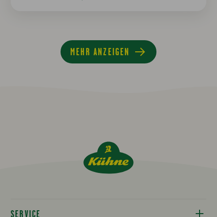
MEHR ANZEIGEN
SERVICE