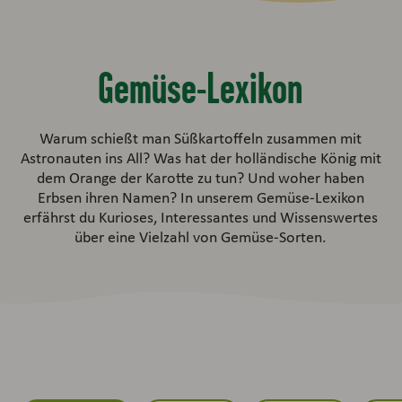
Gemüse-Lexikon
Warum schießt man Süßkartoffeln zusammen mit
Astronauten ins All? Was hat der holländische König mit
dem Orange der Karotte zu tun? Und woher haben
Erbsen ihren Namen? In unserem Gemüse-Lexikon
erfährst du Kurioses, Interessantes und Wissenswertes
über eine Vielzahl von Gemüse-Sorten.