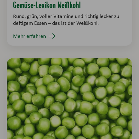
Gemüse-Lexikon Weißkohl
Rund, grün, voller Vitamine und richtig lecker zu
deftigem Essen – das ist der Weißkohl.
Mehr erfahren