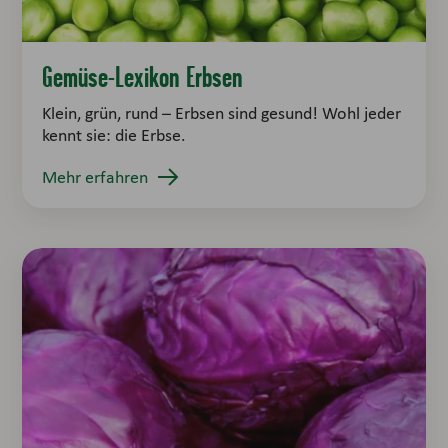
Gemüse-Lexikon Erbsen
Klein, grün, rund – Erbsen sind gesund! Wohl jeder
kennt sie: die Erbse.
Mehr erfahren