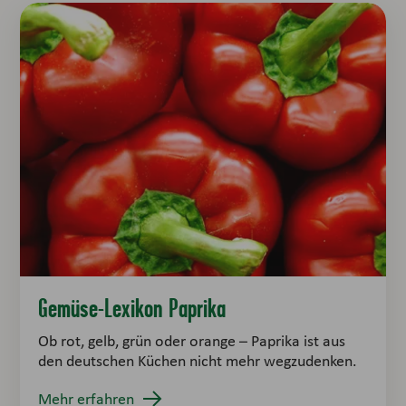
Gemüse-Lexikon Paprika
Ob rot, gelb, grün oder orange – Paprika ist aus
den deutschen Küchen nicht mehr wegzudenken.
Mehr erfahren