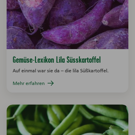
Gemüse-Lexikon Lila Süsskartoffel
Auf einmal war sie da – die lila Süßkartoffel.
Mehr erfahren