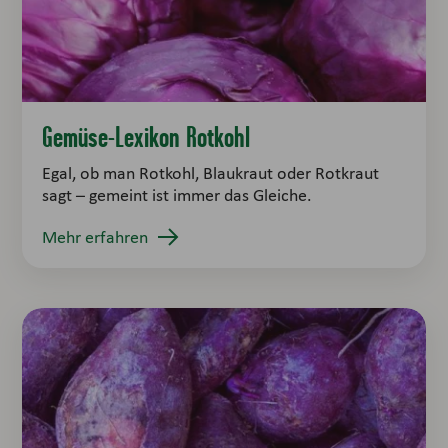
Gemüse-Lexikon Rotkohl
Egal, ob man Rotkohl, Blaukraut oder Rotkraut
sagt – gemeint ist immer das Gleiche.
Mehr erfahren