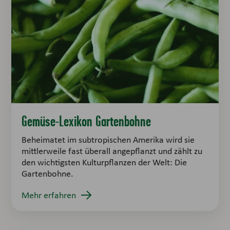
Gemüse-Lexikon Gartenbohne
Beheimatet im subtropischen Amerika wird sie
mittlerweile fast überall angepflanzt und zählt zu
den wichtigsten Kulturpflanzen der Welt: Die
Gartenbohne.
Mehr erfahren