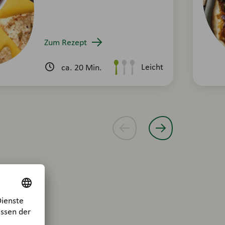
Zum Rezept
Leicht
ca. 20 Min.