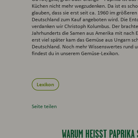
Küchen nicht mehr wegzudenken. Da ist es schon
glauben, dass sie erst seit ca. 1960 im größeren S
Deutschland zum Kauf angeboten wird. Die En
verdanken wir Christoph Kolumbus. Der brachte
Jahrhunderts die Samen aus Amerika mit nach 
erst viel später kam das Gemüse aus Ungarn sch
Deutschland. Noch mehr Wissenswertes rund u
findest du in unserem Gemüse-Lexikon.
Lexikon
Seite teilen
WARUM HEISST PAPRIKA 