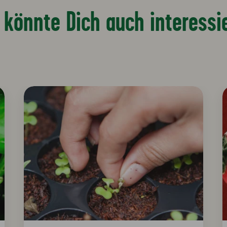
 könnte Dich auch interessi