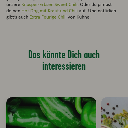
unsere
Knusper-Erbsen Sweet Chili
. Oder du pimpst
deinen
Hot Dog mit Kraut und Chili
auf. Und natürlich
gibt’s auch
Extra Feurige Chili
von Kühne.
Das könnte Dich auch
interessieren