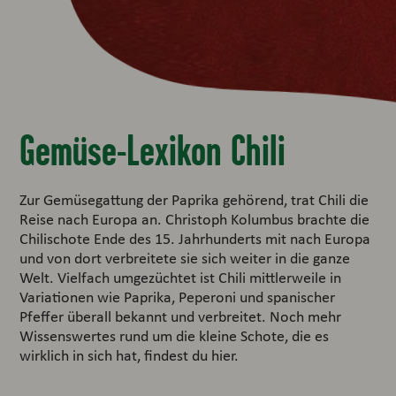
Gemüse-Lexikon Chili
Zur Gemüsegattung der Paprika gehörend, trat Chili die
Reise nach Europa an. Christoph Kolumbus brachte die
Chilischote Ende des 15. Jahrhunderts mit nach Europa
und von dort verbreitete sie sich weiter in die ganze
Welt. Vielfach umgezüchtet ist Chili mittlerweile in
Variationen wie Paprika, Peperoni und spanischer
Pfeffer überall bekannt und verbreitet. Noch mehr
Wissenswertes rund um die kleine Schote, die es
wirklich in sich hat, findest du hier.