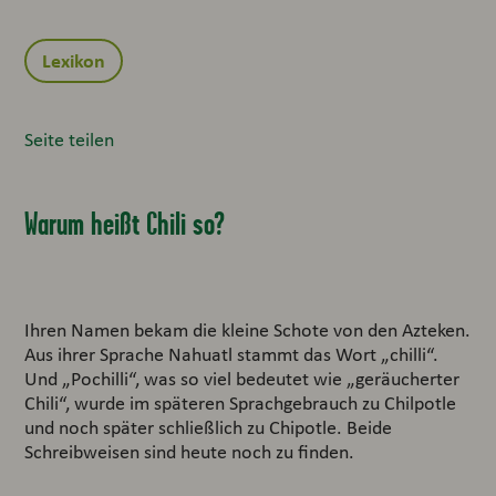
Lexikon
Seite teilen
Warum heißt Chili so?
Ihren Namen bekam die kleine Schote von den Azteken.
Aus ihrer Sprache Nahuatl stammt das Wort „chilli“.
Und „Pochilli“, was so viel bedeutet wie „geräucherter
Chili“, wurde im späteren Sprachgebrauch zu Chilpotle
und noch später schließlich zu Chipotle. Beide
Schreibweisen sind heute noch zu finden.