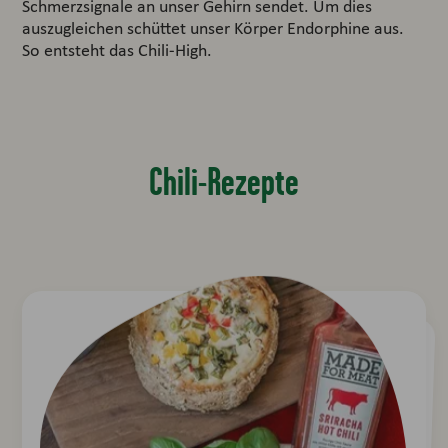
Schmerzsignale an unser Gehirn sendet. Um dies
auszugleichen schüttet unser Körper Endorphine aus.
So entsteht das Chili-High.
Chili-Rezepte