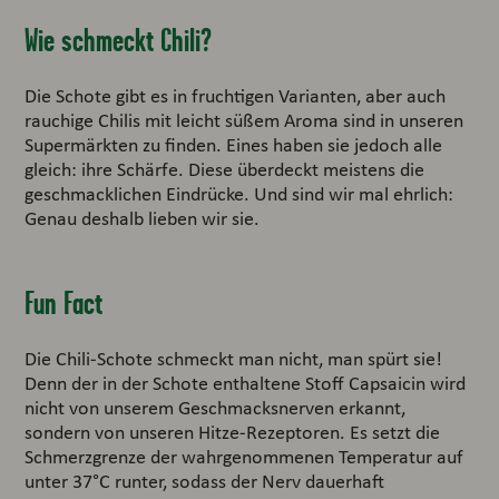
Wie schmeckt Chili?
Die Schote gibt es in fruchtigen Varianten, aber auch
rauchige Chilis mit leicht süßem Aroma sind in unseren
Supermärkten zu finden. Eines haben sie jedoch alle
gleich: ihre Schärfe. Diese überdeckt meistens die
geschmacklichen Eindrücke. Und sind wir mal ehrlich:
Genau deshalb lieben wir sie.
Fun Fact
Die Chili-Schote schmeckt man nicht, man spürt sie!
Denn der in der Schote enthaltene Stoff Capsaicin wird
nicht von unserem Geschmacksnerven erkannt,
sondern von unseren Hitze-Rezeptoren. Es setzt die
Schmerzgrenze der wahrgenommenen Temperatur auf
unter 37°C runter, sodass der Nerv dauerhaft