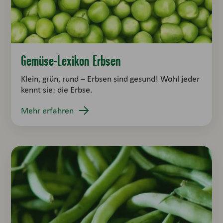
Gemüse-Lexikon Erbsen
Klein, grün, rund – Erbsen sind gesund! Wohl jeder
kennt sie: die Erbse.
Mehr erfahren