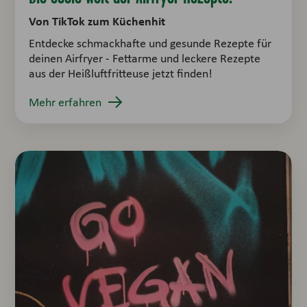
Von TikTok zum Küchenhit
Entdecke schmackhafte und gesunde Rezepte für
deinen Airfryer - Fettarme und leckere Rezepte
aus der Heißluftfritteuse jetzt finden!
Mehr erfahren