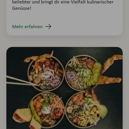
beliebter und bringt dir eine Vielfalt kulinarischer
Genüsse!
Mehr erfahren