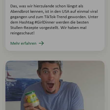
Das, was wir hierzulande schon längst als
Abendbrot kennen, ist in den USA auf einmal viral
gegangen und zum TikTok-Trend geworden. Unter
dem Hashtag #GirlDinner werden die besten
Stullen-Rezepte vorgestellt. Wir haben mal
reingeschaut!
Mehr erfahren