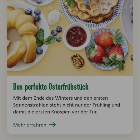
Das perfekte Osterfrühstück
Mit dem Ende des Winters und den ersten
Sonnenstrahlen steht nicht nur der Frühling und
damit die ersten Knospen vor der Tür.
Mehr erfahren