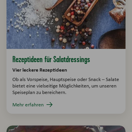
Rezeptideen für Salatdressings
Vier leckere Rezeptideen
Ob als Vorspeise, Hauptspeise oder Snack – Salate
bietet eine vielseitige Möglichkeiten, um unseren
Speiseplan zu bereichern.
Mehr erfahren