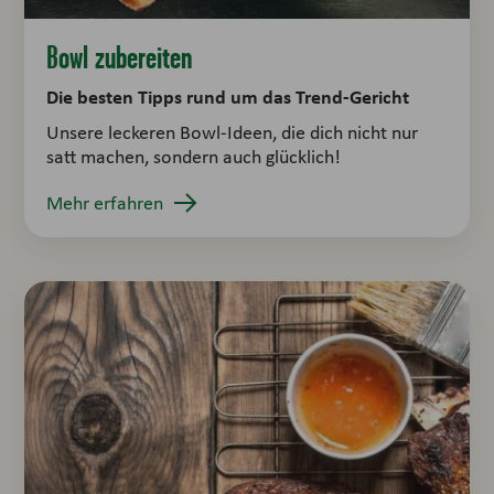
Bowl zubereiten
Die besten Tipps rund um das Trend-Gericht
Unsere leckeren Bowl-Ideen, die dich nicht nur
satt machen, sondern auch glücklich!
Mehr erfahren