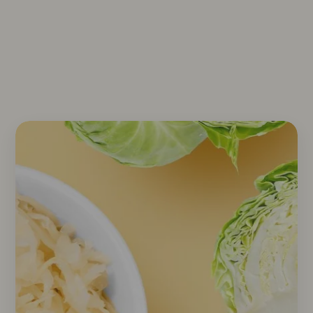
im Überblick