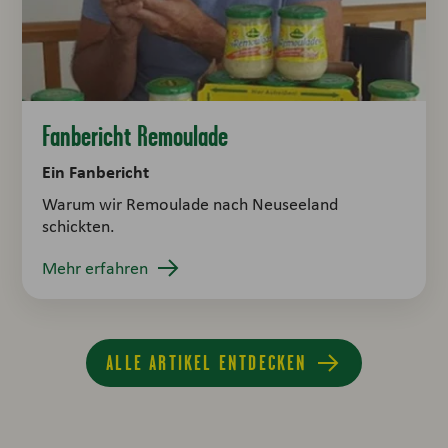
Fanbericht Remoulade
Ein Fanbericht
Warum wir Remoulade nach Neuseeland
schickten.
Mehr erfahren
ALLE ARTIKEL ENTDECKEN