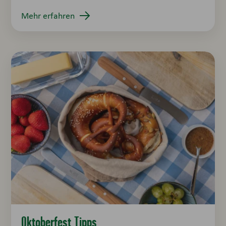
Mehr erfahren
Oktoberfest Tipps