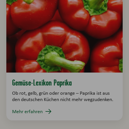
Gemüse-Lexikon Paprika
Ob rot, gelb, grün oder orange – Paprika ist aus
den deutschen Küchen nicht mehr wegzudenken.
Mehr erfahren