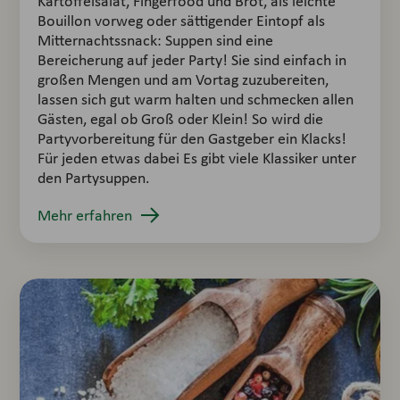
Kartoffelsalat, Fingerfood und Brot, als leichte
Bouillon vorweg oder sättigender Eintopf als
Mitternachtssnack: Suppen sind eine
Bereicherung auf jeder Party! Sie sind einfach in
großen Mengen und am Vortag zuzubereiten,
lassen sich gut warm halten und schmecken allen
Gästen, egal ob Groß oder Klein! So wird die
Partyvorbereitung für den Gastgeber ein Klacks!
Für jeden etwas dabei Es gibt viele Klassiker unter
den Partysuppen.
Mehr erfahren