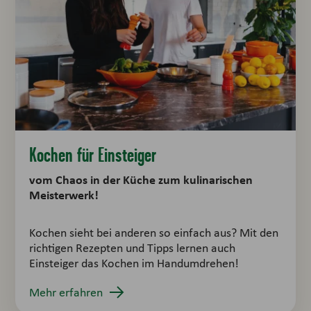
Kochen für Einsteiger
vom Chaos in der Küche zum kulinarischen
Meisterwerk!
Kochen sieht bei anderen so einfach aus? Mit den
richtigen Rezepten und Tipps lernen auch
Einsteiger das Kochen im Handumdrehen!
Mehr erfahren