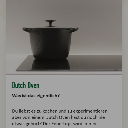
Dutch Oven
Was ist das eigentlich?
Du liebst es zu kochen und zu experimentieren,
aber von einem Dutch Oven hast du noch nie
etwas gehört? Der Feuertopf wird immer