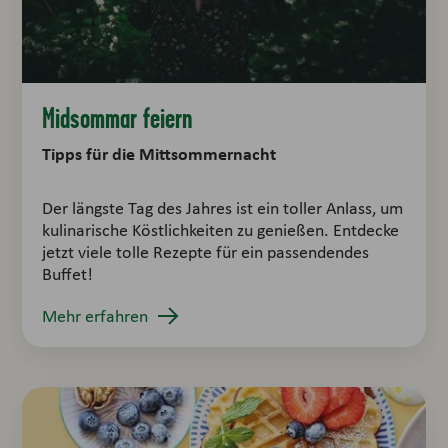
Midsommar feiern
Tipps für die Mittsommernacht
Der längste Tag des Jahres ist ein toller Anlass, um
kulinarische Köstlichkeiten zu genießen. Entdecke
jetzt viele tolle Rezepte für ein passendendes
Buffet!
Mehr erfahren