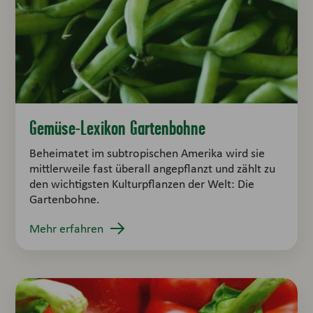
Gemüse-Lexikon Gartenbohne
Beheimatet im subtropischen Amerika wird sie
mittlerweile fast überall angepflanzt und zählt zu
den wichtigsten Kulturpflanzen der Welt: Die
Gartenbohne.
Mehr erfahren