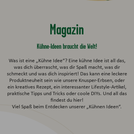
Magazin
Kühne-Ideen braucht die Welt!
Was ist eine „Kühne Idee“? Eine kühne Idee ist all das,
was dich überrascht, was dir Spaß macht, was dir
schmeckt und was dich inspiriert! Das kann eine leckere
Produktneuheit sein wie unsere Knusper-Erbsen, oder
ein kreatives Rezept, ein interessanter Lifestyle-Artikel,
praktische Tipps und Tricks oder coole DIYs. Und all das
findest du hier!
Viel Spaß beim Entdecken unserer „Kühnen Ideen“.