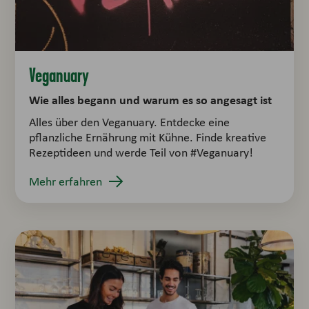
Veganuary
Wie alles begann und warum es so angesagt ist
Alles über den Veganuary. Entdecke eine
pflanzliche Ernährung mit Kühne. Finde kreative
Rezeptideen und werde Teil von #Veganuary!
Mehr erfahren