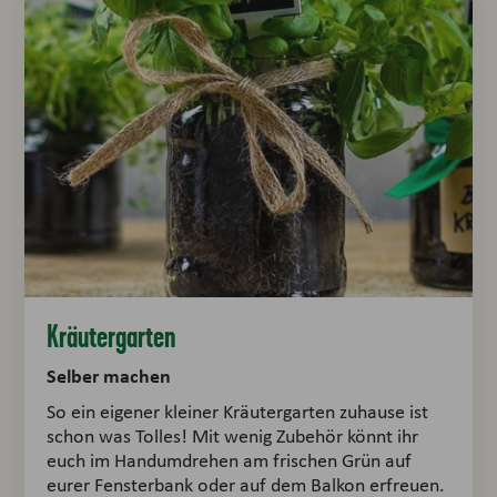
Kräutergarten
Selber machen
So ein eigener kleiner Kräutergarten zuhause ist
schon was Tolles! Mit wenig Zubehör könnt ihr
euch im Handumdrehen am frischen Grün auf
eurer Fensterbank oder auf dem Balkon erfreuen.