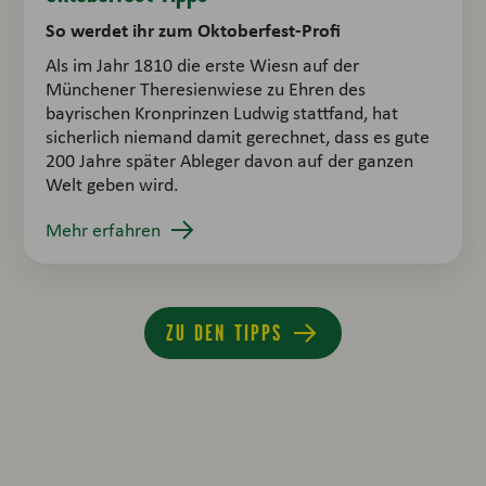
So werdet ihr zum Oktoberfest-Profi
Als im Jahr 1810 die erste Wiesn auf der
Münchener Theresienwiese zu Ehren des
bayrischen Kronprinzen Ludwig stattfand, hat
sicherlich niemand damit gerechnet, dass es gute
200 Jahre später Ableger davon auf der ganzen
Welt geben wird.
Mehr erfahren
ZU DEN TIPPS
Gemüse-Lexikon