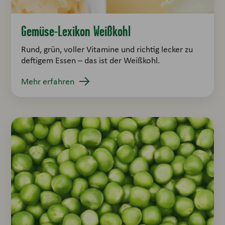
Gemüse-Lexikon Weißkohl
Rund, grün, voller Vitamine und richtig lecker zu
deftigem Essen – das ist der Weißkohl.
Mehr erfahren