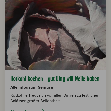
Rotkohl kochen - gut Ding will Weile haben
Alle Infos zum Gemüse
Rotkohl erfreut sich vor allen Dingen zu festlichen
Anlässen großer Beliebtheit.
Mehr erfahren