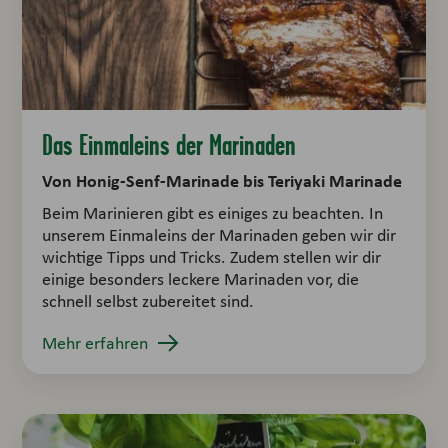
Das Einmaleins der Marinaden
Von Honig-Senf-Marinade bis Teriyaki Marinade
Beim Marinieren gibt es einiges zu beachten. In
unserem Einmaleins der Marinaden geben wir dir
wichtige Tipps und Tricks. Zudem stellen wir dir
einige besonders leckere Marinaden vor, die
schnell selbst zubereitet sind.
Mehr erfahren