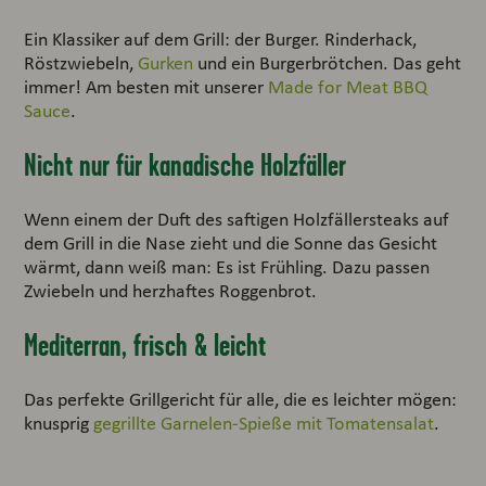
Ein Klassiker auf dem Grill: der Burger. Rinderhack,
Röstzwiebeln,
Gurken
und ein Burgerbrötchen. Das geht
immer! Am besten mit unserer
Made for Meat BBQ
Sauce
.
Nicht nur für kanadische Holzfäller
Wenn einem der Duft des saftigen Holzfällersteaks auf
dem Grill in die Nase zieht und die Sonne das Gesicht
wärmt, dann weiß man: Es ist Frühling. Dazu passen
Zwiebeln und herzhaftes Roggenbrot.
Mediterran, frisch & leicht
Das perfekte Grillgericht für alle, die es leichter mögen:
knusprig
gegrillte Garnelen-Spieße mit Tomatensalat
.