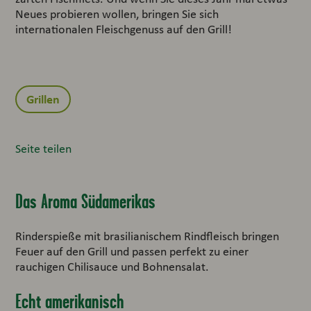
Neues probieren wollen, bringen Sie sich
internationalen Fleischgenuss auf den Grill!
Grillen
Seite teilen
Das Aroma Südamerikas
Rinderspieße mit brasilianischem Rindfleisch bringen
Feuer auf den Grill und passen perfekt zu einer
rauchigen Chilisauce und Bohnensalat.
Echt amerikanisch