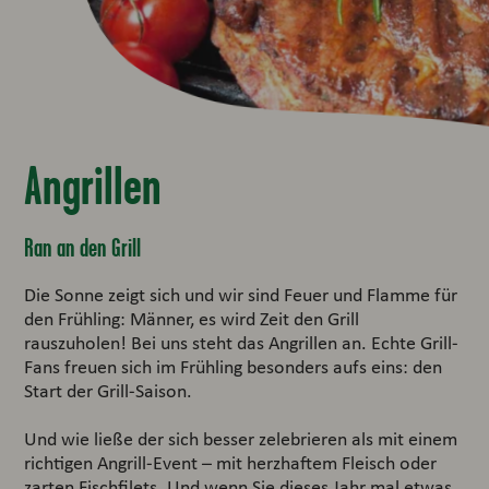
Angrillen
Ran an den Grill
Die Sonne zeigt sich und wir sind Feuer und Flamme für
den Frühling: Männer, es wird Zeit den Grill
rauszuholen! Bei uns steht das Angrillen an. Echte Grill-
Fans freuen sich im Frühling besonders aufs eins: den
Start der Grill-Saison.
Und wie ließe der sich besser zelebrieren als mit einem
richtigen Angrill-Event – mit herzhaftem Fleisch oder
zarten Fischfilets. Und wenn Sie dieses Jahr mal etwas