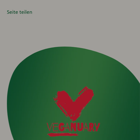
Seite teilen