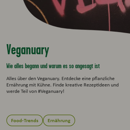
Veganuary
Wie alles begann und warum es so angesagt ist
Alles über den Veganuary. Entdecke eine pflanzliche
Ernährung mit Kühne. Finde kreative Rezeptideen und
werde Teil von #Veganuary!
Food-Trends
Ernährung