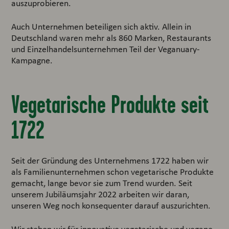
auszuprobieren.
Auch Unternehmen beteiligen sich aktiv. Allein in
Deutschland waren mehr als 860 Marken, Restaurants
und Einzelhandelsunternehmen Teil der Veganuary-
Kampagne.
Vegetarische Produkte seit
1722
Seit der Gründung des Unternehmens 1722 haben wir
als Familienunternehmen schon vegetarische Produkte
gemacht, lange bevor sie zum Trend wurden. Seit
unserem Jubiläumsjahr 2022 arbeiten wir daran,
unseren Weg noch konsequenter darauf auszurichten.
Wir stehen wir für innovative vegetarische und vegane