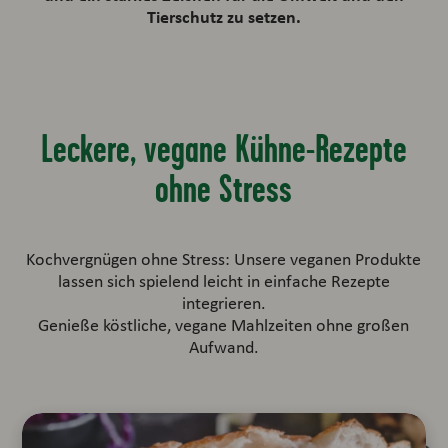
Tierschutz zu setzen.
Leckere, vegane Kühne-Rezepte
ohne Stress
Kochvergnügen ohne Stress: Unsere veganen Produkte
lassen sich spielend leicht in einfache Rezepte
integrieren.
Genieße köstliche, vegane Mahlzeiten ohne großen
Aufwand.