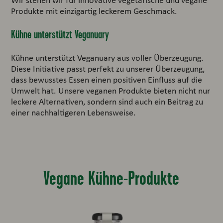
Produkte mit einzigartig leckerem Geschmack.
Kühne unterstützt Veganuary
Kühne unterstützt Veganuary aus voller Überzeugung.
Diese Initiative passt perfekt zu unserer Überzeugung,
dass bewusstes Essen einen positiven Einfluss auf die
Umwelt hat. Unsere veganen Produkte bieten nicht nur
leckere Alternativen, sondern sind auch ein Beitrag zu
einer nachhaltigeren Lebensweise.
Vegane Kühne-Produkte