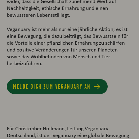
wider, dass die Gesellschaft zunehmend Wert auf
Nachhaltigkeit, ethische Ernährung und einen
bewussteren Lebensstil legt.
Veganuary ist mehr als nur eine jährliche Aktion; es ist
eine Bewegung, die dazu beiträgt, das Bewusstsein für
die Vorteile einer pflanzlichen Ernährung zu schärfen
und positive Veränderungen für unseren Planeten
sowie das Wohlbefinden von Mensch und Tier
herbeizuführen.
MELDE DICH ZUM VEGANUARY AN
Für Christopher Hollmann, Leitung Veganuary
Deutschland, ist der Veganuary eine globale Bewegung