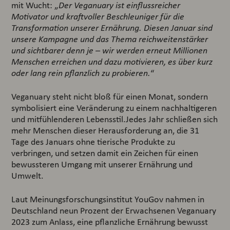
mit Wucht: „
Der Veganuary ist einflussreicher
Motivator und kraftvoller Beschleuniger für die
Transformation unserer Ernährung. Diesen Januar sind
unsere Kampagne und das Thema reichweitenstärker
und sichtbarer denn je – wir werden erneut Millionen
Menschen erreichen und dazu motivieren, es über kurz
oder lang rein pflanzlich zu probieren.
“
Veganuary steht nicht bloß für einen Monat, sondern
symbolisiert eine Veränderung zu einem nachhaltigeren
und mitfühlenderen Lebensstil.Jedes Jahr schließen sich
mehr Menschen dieser Herausforderung an, die 31
Tage des Januars ohne tierische Produkte zu
verbringen, und setzen damit ein Zeichen für einen
bewussteren Umgang mit unserer Ernährung und
Umwelt.
Laut Meinungsforschungsinstitut YouGov nahmen in
Deutschland neun Prozent der Erwachsenen Veganuary
2023 zum Anlass, eine pflanzliche Ernährung bewusst