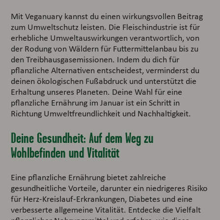
Mit Veganuary kannst du einen wirkungsvollen Beitrag
zum Umweltschutz leisten. Die Fleischindustrie ist für
erhebliche Umweltauswirkungen verantwortlich, von
der Rodung von Wäldern für Futtermittelanbau bis zu
den Treibhausgasemissionen. Indem du dich für
pflanzliche Alternativen entscheidest, verminderst du
deinen ökologischen Fußabdruck und unterstützt die
Erhaltung unseres Planeten. Deine Wahl für eine
pflanzliche Ernährung im Januar ist ein Schritt in
Richtung Umweltfreundlichkeit und Nachhaltigkeit.
Deine Gesundheit: Auf dem Weg zu
Wohlbefinden und Vitalität
Eine pflanzliche Ernährung bietet zahlreiche
gesundheitliche Vorteile, darunter ein niedrigeres Risiko
für Herz-Kreislauf-Erkrankungen, Diabetes und eine
verbesserte allgemeine Vitalität. Entdecke die Vielfalt