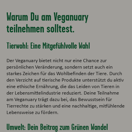
Warum Du am Veganuary
teilnehmen solltest.
Tierwohl: Eine Mitgefühlvolle Wahl
Der Veganuary bietet nicht nur eine Chance zur
persönlichen Veränderung, sondern setzt auch ein
starkes Zeichen für das Wohlbefinden der Tiere. Durch
den Verzicht auf tierische Produkte unterstützt du aktiv
eine ethische Ernährung, die das Leiden von Tieren in
der Lebensmittelindustrie reduziert. Deine Teilnahme
am Veganuary trägt dazu bei, das Bewusstsein für
Tierrechte zu stärken und eine nachhaltige, mitfühlende
Lebensweise zu fördern.
Umwelt: Dein Beitrag zum Grünen Wandel