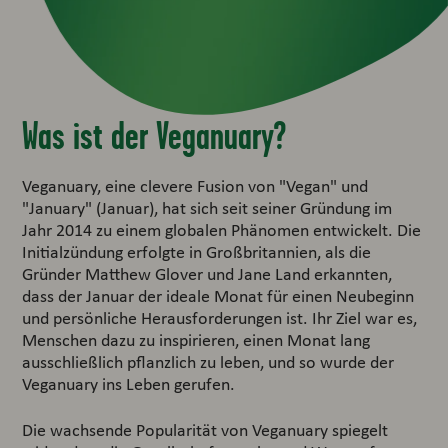
Was ist der Veganuary?
Veganuary, eine clevere Fusion von "Vegan" und
"January" (Januar), hat sich seit seiner Gründung im
Jahr 2014 zu einem globalen Phänomen entwickelt. Die
Initialzündung erfolgte in Großbritannien, als die
Gründer Matthew Glover und Jane Land erkannten,
dass der Januar der ideale Monat für einen Neubeginn
und persönliche Herausforderungen ist. Ihr Ziel war es,
Menschen dazu zu inspirieren, einen Monat lang
ausschließlich pflanzlich zu leben, und so wurde der
Veganuary ins Leben gerufen.
Die wachsende Popularität von Veganuary spiegelt