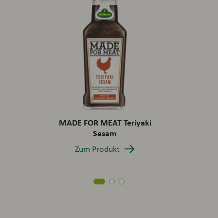
MADE FOR MEAT Teriyaki
Sesam
Zum Produkt