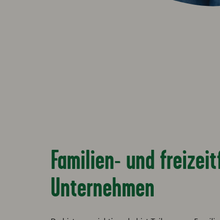
Familien- und freizei
Unternehmen