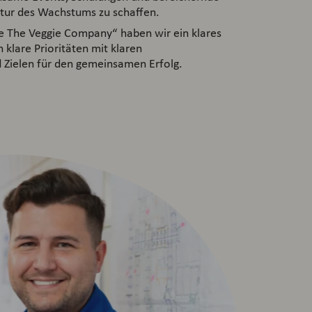
ltur des Wachstums zu schaffen.
e The Veggie Company“ haben wir ein klares
 klare Prioritäten mit klaren
 Zielen für den gemeinsamen Erfolg.