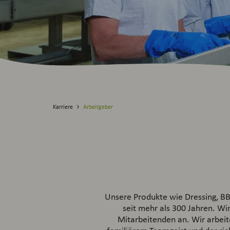
Karriere
Arbeitgeber
Unsere Produkte wie Dressing, BB
seit mehr als 300 Jahren. W
Mitarbeitenden an. Wir arbeit