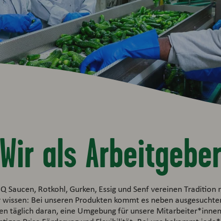
Wir als Arbeitgebe
Q Saucen, Rotkohl, Gurken, Essig und Senf vereinen Traditio
ir wissen: Bei unseren Produkten kommt es neben ausgesuchte
en täglich daran, eine Umgebung für unsere Mitarbeiter*innen 