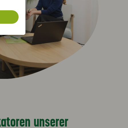
ikatoren unserer