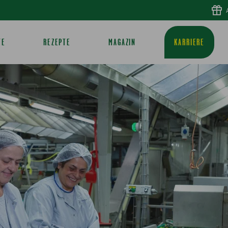
TE
REZEPTE
MAGAZIN
KARRIERE