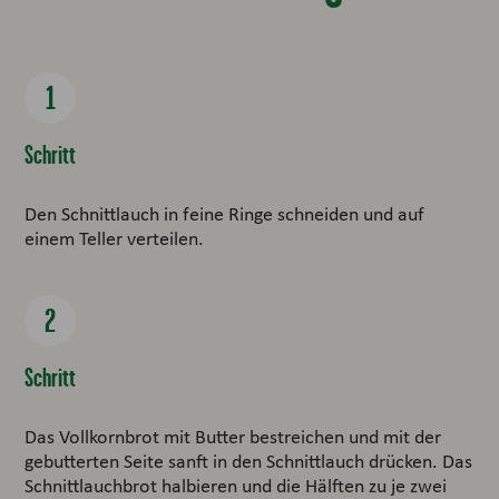
Schritt
Den Schnittlauch in feine Ringe schneiden und auf
einem Teller verteilen.
Schritt
Das Vollkornbrot mit Butter bestreichen und mit der
gebutterten Seite sanft in den Schnittlauch drücken. Das
Schnittlauchbrot halbieren und die Hälften zu je zwei