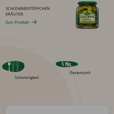
SCHLEMMERTÖPFCHEN
KRÄUTER
Zum Produkt
5 Min.
Gesamtzeit
Schwierigkeit