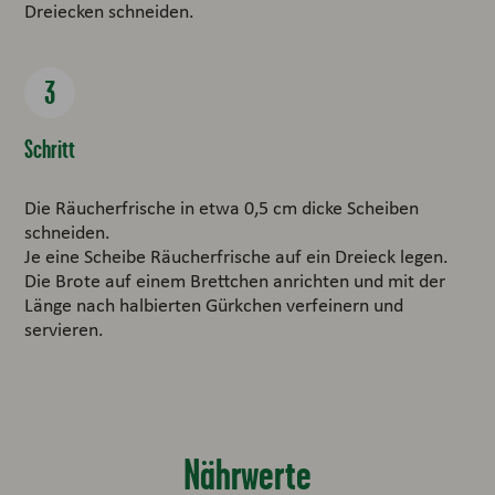
Dreiecken schneiden.
Schritt
Die Räucherfrische in etwa 0,5 cm dicke Scheiben
schneiden.
Je eine Scheibe Räucherfrische auf ein Dreieck legen.
Die Brote auf einem Brettchen anrichten und mit der
Länge nach halbierten Gürkchen verfeinern und
servieren.
Nährwerte