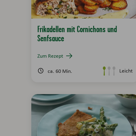
Frikadellen mit Cornichons und
Senfsauce
Zum Rezept
Leicht
ca. 60 Min.