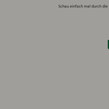
Schau einfach mal durch die 