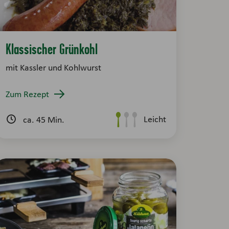
Klassischer Grünkohl
mit Kassler und Kohlwurst
Zum Rezept
Leicht
ca. 45 Min.