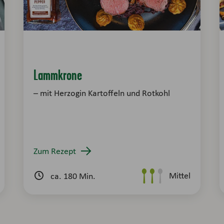
Lammkrone
– mit Herzogin Kartoffeln und Rotkohl
Zum Rezept
Mittel
ca. 180 Min.