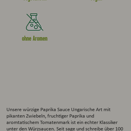
ohne Aromen
Unsere würzige Paprika Sauce Ungarische Art mit
pikanten Zwiebeln, fruchtiger Paprika und
aromtatischem Tomatenmark ist ein echter Klassiker
unter den Würzsaucen. Seit sage und schreibe über 100