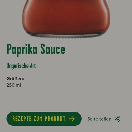
Paprika Sauce
Ungarische Art
Größen:
250 ml
REZEPTE ZUM PRODUKT
Seite teilen