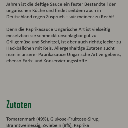
Jahren ist die deftige Sauce ein fester Bestandteil der
ungarischen Küche und findet seitdem auch in
Deutschland regen Zuspruch – wir meinen: zu Recht!
Denn die Paprikasauce Ungarische Art ist vielseitig
einsetzbar: sie schmeckt unschlagbar gut zu
Grillgemüse und Schnitzel, ist aber auch richtig lecker zu
Hackbällchen mit Reis. Allergenhaltige Zutaten sucht
man in unserer Paprikasauce Ungarische Art vergebens,
ebenso Farb- und Konservierungsstoffe.
Zutaten
Tomatenmark (49%), Glukose-Fruktose-Sirup,
Branntweinessig, Zwiebeln (8%), Paprika