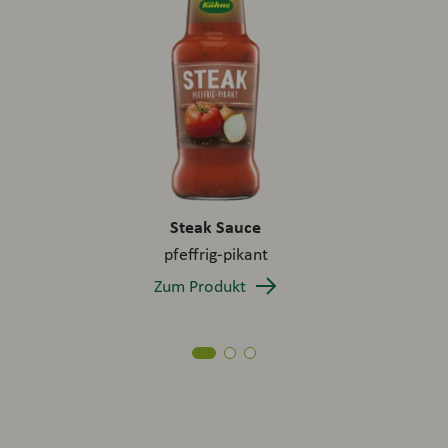
Steak Sauce
pfeffrig-pikant
Zum Produkt