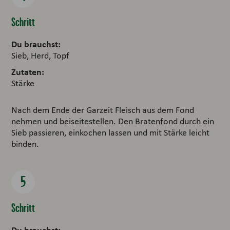
Schritt
Du brauchst:
Sieb, Herd, Topf
Zutaten:
Stärke
Nach dem Ende der Garzeit Fleisch aus dem Fond
nehmen und beiseitestellen. Den Bratenfond durch ein
Sieb passieren, einkochen lassen und mit Stärke leicht
binden.
Schritt
Du brauchst: