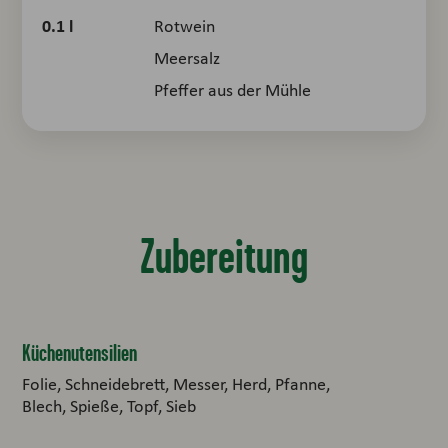
0.1
l
Rotwein
Meersalz
Pfeffer aus der Mühle
Zubereitung
Küchenutensilien
Folie, Schneidebrett, Messer, Herd, Pfanne,
Blech, Spieße, Topf, Sieb