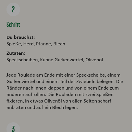
Schritt
Du brauchst:
Spieße, Herd, Pfanne, Blech
Zutaten:
Speckscheiben, Kühne Gurkenviertel, Olivenöl
Jede Roulade am Ende mit einer Speckscheibe, einem
Gurkenviertel und einem Teil der Zwiebeln belegen. Die
Ränder nach innen klappen und von einem Ende zum
anderen aufrollen. Die Rouladen mit zwei Spießen
fixieren, in etwas Olivenöl von allen Seiten scharf
anbraten und auf ein Blech legen.