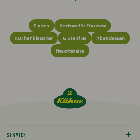
Fleisch
Kochen für Freunde
Küchenklassiker
Glutenfrei
Abendessen
Hauptspeise
SERVICE