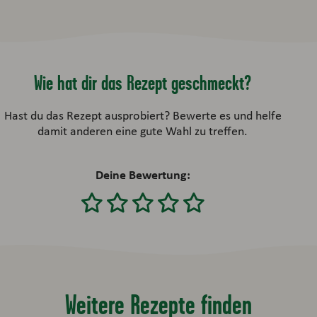
Wie hat dir das Rezept geschmeckt?
Hast du das Rezept ausprobiert? Bewerte es und helfe
damit anderen eine gute Wahl zu treffen.
Deine Bewertung:
Weitere Rezepte finden