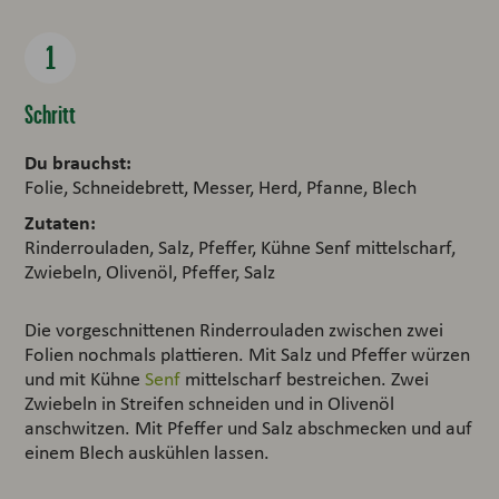
Schritt
Du brauchst:
Folie, Schneidebrett, Messer, Herd, Pfanne, Blech
Zutaten:
Rinderrouladen, Salz, Pfeffer, Kühne Senf mittelscharf,
Zwiebeln, Olivenöl, Pfeffer, Salz
Die vorgeschnittenen Rinderrouladen zwischen zwei
Folien nochmals plattieren. Mit Salz und Pfeffer würzen
und mit Kühne
Senf
mittelscharf bestreichen. Zwei
Zwiebeln in Streifen schneiden und in Olivenöl
anschwitzen. Mit Pfeffer und Salz abschmecken und auf
einem Blech auskühlen lassen.