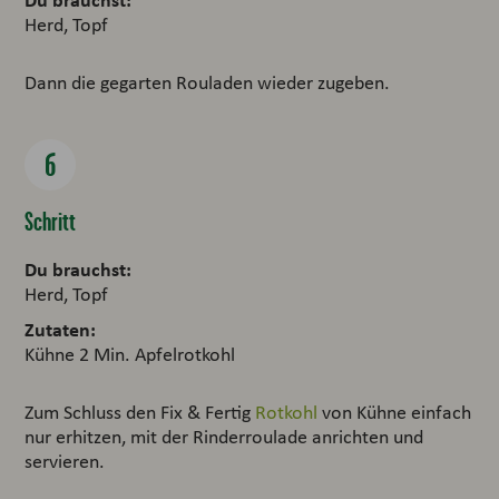
Herd, Topf
Dann die gegarten Rouladen wieder zugeben.
Schritt
Du brauchst:
Herd, Topf
Zutaten:
Kühne 2 Min. Apfelrotkohl
Zum Schluss den Fix & Fertig
Rotkohl
von Kühne einfach
nur erhitzen, mit der Rinderroulade anrichten und
servieren.