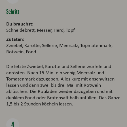
Schritt
Du brauchst:
Schneidebrett, Messer, Herd, Topf
Zutaten:
Zwiebel, Karotte, Sellerie, Meersalz, Topmatenmark,
Rotwein, Fond
Die letzte Zwiebel, Karotte und Sellerie würfeln und
anrösten. Nach 15 Min. ein wenig Meersalz und
Tomatenmark dazugeben. Alles kurz mit anschwitzen
lassen und dann zwei bis drei Mal mit Rotwein
ablöschen. Die Rouladen wieder dazugeben und mit
dunklem Fond oder Bratensaft halb anfüllen. Das Ganze
1,5 bis 2 Stunden köcheln lassen.