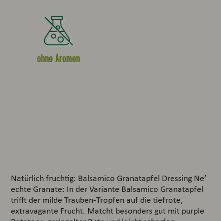
ohne Aromen
Natürlich fruchtig: Balsamico Granatapfel Dressing Ne’
echte Granate: In der Variante Balsamico Granatapfel
trifft der milde Trauben-Tropfen auf die tiefrote,
extravagante Frucht. Matcht besonders gut mit purple