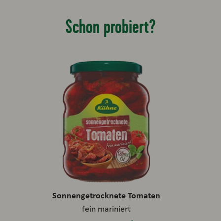
Schon probiert?
Sonnengetrocknete Tomaten
fein mariniert