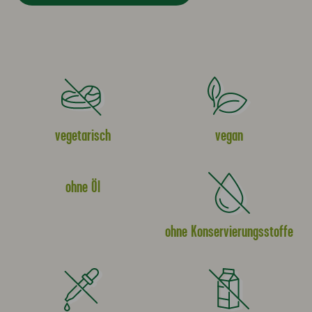
vegetarisch
vegan
ohne Öl
ohne Konservierungsstoffe