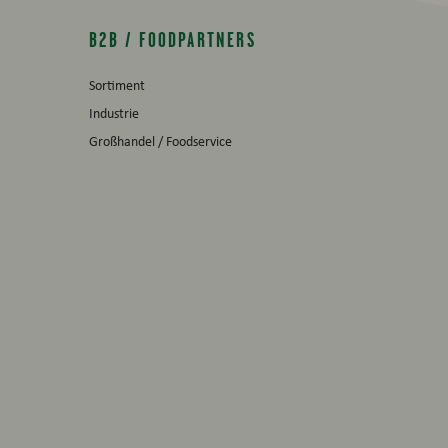
B2B / FOODPARTNERS
Sortiment
Industrie
Großhandel / Foodservice