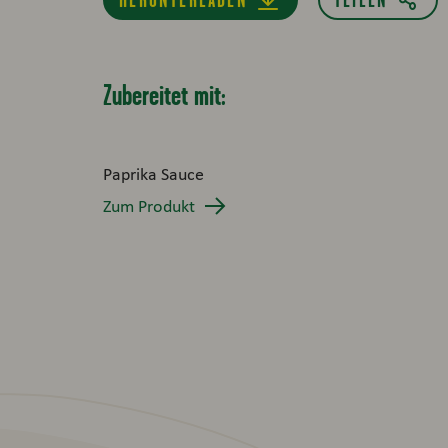
Zubereitet mit:
Paprika Sauce
Zum Produkt