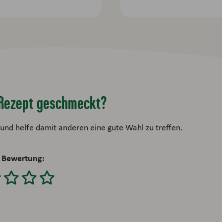
s Rezept geschmeckt?
und helfe damit anderen eine gute Wahl zu treffen.
 Bewertung: