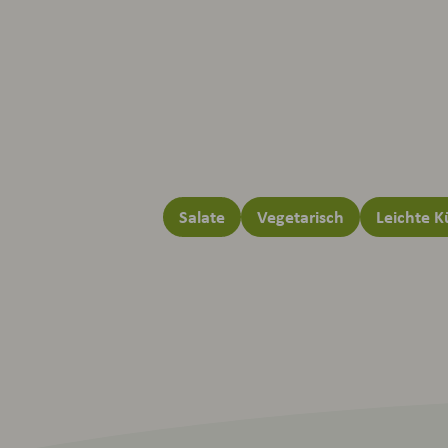
Salate
Vegetarisch
Leichte 