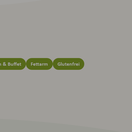
 & Buffet
Fettarm
Glutenfrei