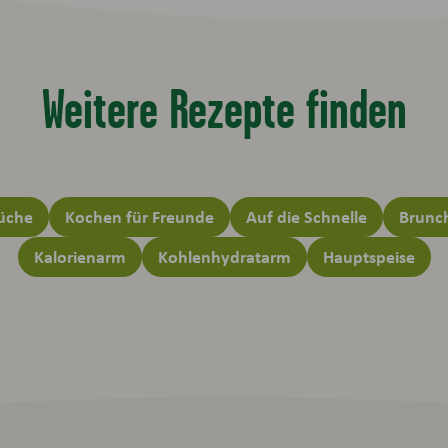
Weitere Rezepte finden
Küche
Kochen für Freunde
Auf die Schnelle
Brunch
Kalorienarm
Kohlenhydratarm
Hauptspeise