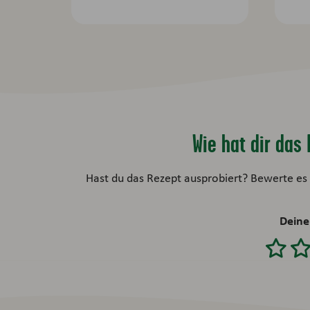
Wie hat dir da
Hast du das Rezept ausprobiert? Bewerte es 
Deine