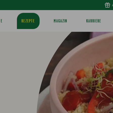
TE
REZEPTE
MAGAZIN
KARRIERE