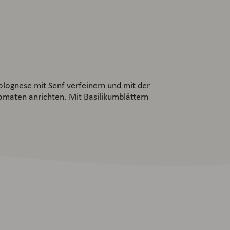
lognese mit Senf verfeinern und mit der
maten anrichten. Mit Basilikumblättern