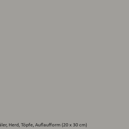
ler, Herd, Töpfe, Auflaufform (20 x 30 cm)