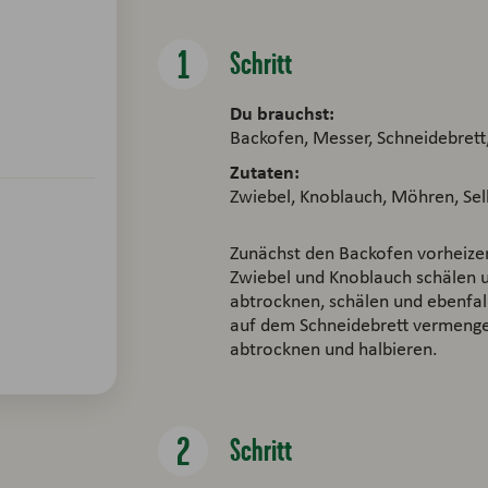
Schritt
Du brauchst:
Backofen, Messer, Schneidebrett
Zutaten:
Zwiebel, Knoblauch, Möhren, Sell
Zunächst den Backofen vorheizen
Zwiebel und Knoblauch schälen u
abtrocknen, schälen und ebenfall
auf dem Schneidebrett vermenge
abtrocknen und halbieren.
Schritt