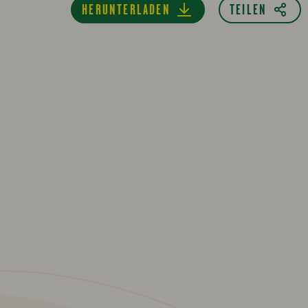
HERUNTERLADEN