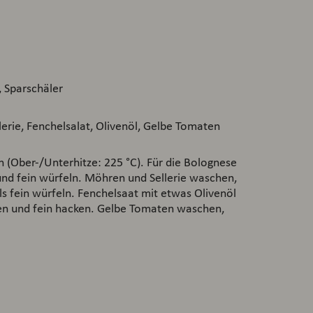
, Sparschäler
erie, Fenchelsalat, Olivenöl, Gelbe Tomaten
 (Ober-/Unterhitze: 225 °C). Für die Bolognese
nd fein würfeln. Möhren und Sellerie waschen,
s fein würfeln. Fenchelsaat mit etwas Olivenöl
n und fein hacken. Gelbe Tomaten waschen,