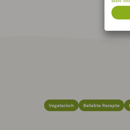
Deine
Vegetarisch
Beliebte Rezepte