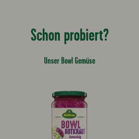
Schon probiert?
Unser Bowl Gemüse