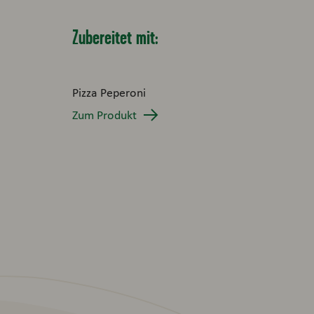
Zubereitet mit:
Pizza Peperoni
Zum Produkt