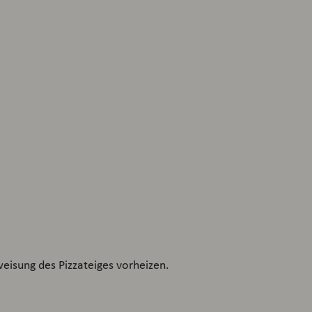
isung des Pizzateiges vorheizen.