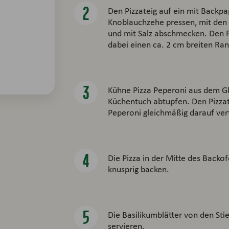
Den Pizzateig auf ein mit Backpa
Knoblauchzehe pressen, mit den 
und mit Salz abschmecken. Den P
dabei einen ca. 2 cm breiten Rand
Kühne Pizza Peperoni aus dem G
Küchentuch abtupfen. Den Pizzat
Peperoni gleichmäßig darauf vert
Die Pizza in der Mitte des Back
knusprig backen.
Die Basilikumblätter von den Stie
servieren.