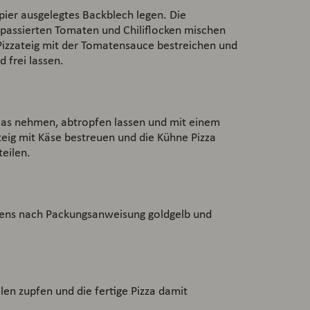
pier ausgelegtes Backblech legen. Die
passierten Tomaten und Chiliflocken mischen
izzateig mit der Tomatensauce bestreichen und
 frei lassen.
las nehmen, abtropfen lassen und mit einem
eig mit Käse bestreuen und die Kühne Pizza
eilen.
ofens nach Packungsanweisung goldgelb und
len zupfen und die fertige Pizza damit