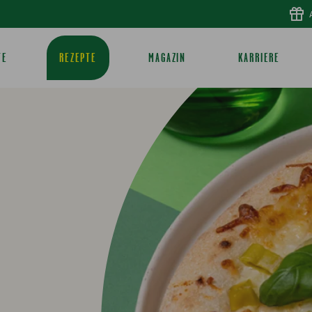
TE
REZEPTE
MAGAZIN
KARRIERE