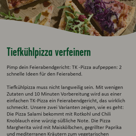
Tiefkühlpizza verfeinern
Pimp dein Feierabendgericht: TK -Pizza aufpeppen: 2
schnelle Ideen für den Feierabend.
Tiefkühlpizza muss nicht langweilig sein. Mit wenigen
Zutaten und 10 Minuten Vorbereitung wird aus einer
einfachen TK-Pizza ein Feierabendgericht, das wirklich
schmeckt. Unsere zwei Varianten zeigen, wie es geht:
Die Pizza Salami bekommt mit Rotkohl und Chili
Knoblauch eine würzig-süßliche Note. Die Pizza
Margherita wird mit Maiskölbchen, gegrillter Paprika
und mediterranen Kräutern zum vegetarischen