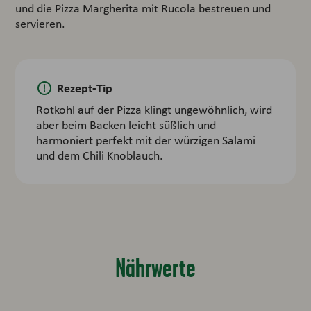
und die Pizza Margherita mit Rucola bestreuen und
servieren.
Rezept-Tip
Rotkohl auf der Pizza klingt ungewöhnlich, wird
aber beim Backen leicht süßlich und
harmoniert perfekt mit der würzigen Salami
und dem Chili Knoblauch.
Nährwerte