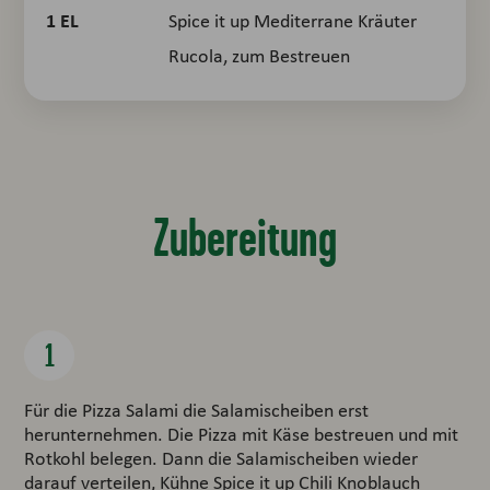
1
EL
Spice it up Mediterrane Kräuter
Rucola, zum Bestreuen
Zubereitung
Für die Pizza Salami die Salamischeiben erst
herunternehmen. Die Pizza mit Käse bestreuen und mit
Rotkohl belegen. Dann die Salamischeiben wieder
darauf verteilen, Kühne Spice it up Chili Knoblauch