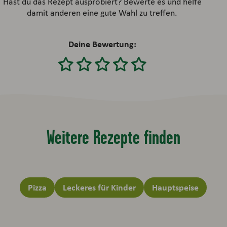
Hast du das Rezept ausprobiert? Bewerte es und helfe
damit anderen eine gute Wahl zu treffen.
Deine Bewertung:
Weitere Rezepte finden
Pizza
Leckeres für Kinder
Hauptspeise