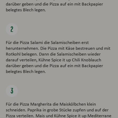
darüber geben und die Pizza auf ein mit Backpapier
belegtes Blech legen.
Für die Pizza Salami die Salamischeiben erst
herunternehmen. Die Pizza mit Käse bestreuen und mit
Rotkohl belegen. Dann die Salamischeiben wieder
darauf verteilen, Kühne Spice it up Chili Knoblauch
darüber geben und die Pizza auf ein mit Backpapier
belegtes Blech legen.
Für die Pizza Margherita die Maiskölbchen klein
schneiden. Paprika in grobe Stücke zupfen und auf der
Pizza verteilen. Mais und Kühne Spice it up Mediterrane