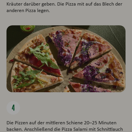
Kräuter darüber geben. Die Pizza mit auf das Blech der
anderen Pizza legen.
Die Pizzen auf der mittleren Schiene 20–25 Minuten
backen. Anschließend die Pizza Salami mit Schnittlauch