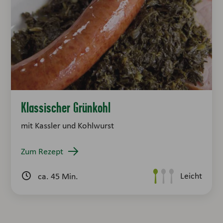
Klassischer Grünkohl
mit Kassler und Kohlwurst
Zum Rezept
Leicht
ca. 45 Min.