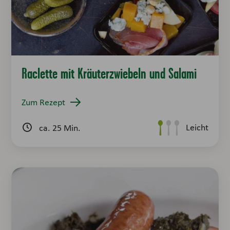
Raclette mit Kräuterzwiebeln und Salami
Zum Rezept
Leicht
ca. 25 Min.