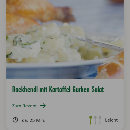
Backhendl mit Kartoffel-Gurken-Salat
Zum Rezept
Leicht
ca. 25 Min.