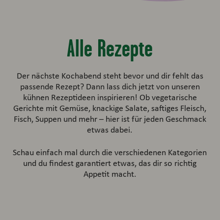
Alle Rezepte
Der nächste Kochabend steht bevor und dir fehlt das
passende Rezept? Dann lass dich jetzt von unseren
kühnen Rezeptideen inspirieren! Ob vegetarische
Gerichte mit Gemüse, knackige Salate, saftiges Fleisch,
Fisch, Suppen und mehr – hier ist für jeden Geschmack
etwas dabei.
Schau einfach mal durch die verschiedenen Kategorien
und du findest garantiert etwas, das dir so richtig
Appetit macht.