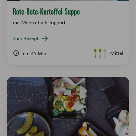
Rote-Bete-Kartoffel-Suppe
mit Meerrettich-Joghurt
Zum Rezept
Mittel
ca. 45 Min.