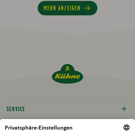
MEHR ANZEIGEN
SERVICE
Kontakt
RECHTLICHES