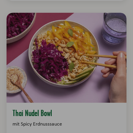
Thai Nudel Bowl
mit Spicy Erdnusssauce