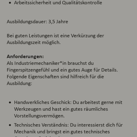
Arbeitssicherheit und Qualitätskontrolle
Ausbildungsdauer: 3,5 Jahre
Bei guten Leistungen ist eine Verkürzung der
Ausbildungszeit möglich.
Anforderungen:
Als Industriemechaniker*in brauchst du
Fingerspitzengefühl und ein gutes Auge für Details.
Folgende Eigenschaften sind hilfreich für die
Ausbildung:
Handwerkliches Geschick: Du arbeitest gerne mit
Werkzeugen und hast ein gutes räumliches
Vorstellungsvermögen.
Technisches Verständnis: Du interessierst dich für
Mechanik und bringst ein gutes technisches