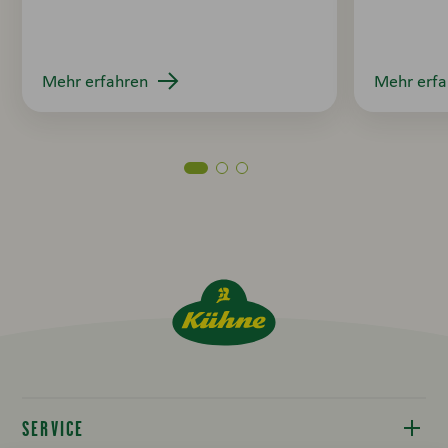
Mehr erfahren
Mehr erfa
SERVICE