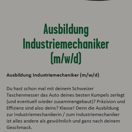
Ausbildung
Industriemechaniker
(m/w/d)
Ausbildung Industriemechaniker (m/w/d)
Du hast schon mal mit deinem Schweizer
Taschenmesser das Auto deines besten Kumpels zerlegt
(und eventuell wieder zusammengebaut)? Präzision und
Effizienz sind also deins? Klasse! Denn die Ausbildung
zur Industriemechanikerin / zum Industriemechaniker
ist alles andere als gewöhnlich und ganz nach deinem
Geschmack.