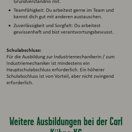
Grundverständnis mit.
Teamfähigkeit: Du arbeitest gerne im Team und
kannst dich gut mit anderen austauschen.
Zuverlässigkeit und Sorgfalt: Du arbeitest
gewissenhaft und bist verantwortungsbewusst.
Schulabschluss:
Für die Ausbildung zur Industriemechanikerin / zum
Industriemechaniker ist mindestens ein
Hauptschulabschluss erforderlich. Ein höherer
Schulabschluss ist von Vorteil, aber nicht zwingend
erforderlich.
Weitere Ausbildungen bei der Carl