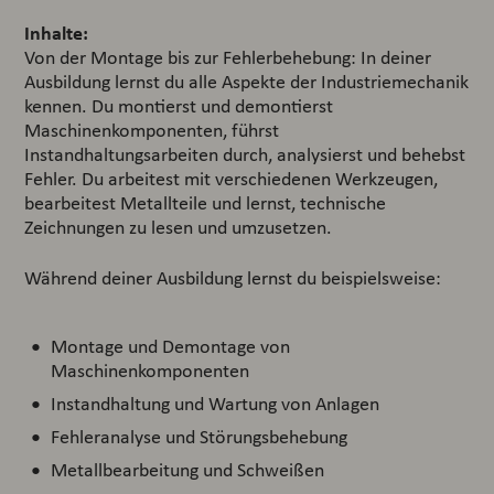
Inhalte:
Von der Montage bis zur Fehlerbehebung: In deiner
Ausbildung lernst du alle Aspekte der Industriemechanik
kennen. Du montierst und demontierst
Maschinenkomponenten, führst
Instandhaltungsarbeiten durch, analysierst und behebst
Fehler. Du arbeitest mit verschiedenen Werkzeugen,
bearbeitest Metallteile und lernst, technische
Zeichnungen zu lesen und umzusetzen.
Während deiner Ausbildung lernst du beispielsweise:
Montage und Demontage von
Maschinenkomponenten
Instandhaltung und Wartung von Anlagen
Fehleranalyse und Störungsbehebung
Metallbearbeitung und Schweißen