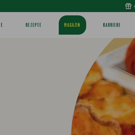
TE
REZEPTE
MAGAZIN
KARRIERE