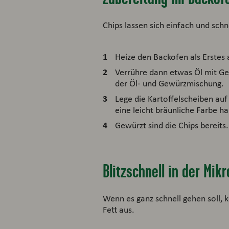
Chips lassen sich einfach und sch
Heize den Backofen als Erstes 
Verrühre dann etwas Öl mit G
der Öl- und Gewürzmischung.
Lege die Kartoffelscheiben auf
eine leicht bräunliche Farbe h
Gewürzt sind die Chips bereits
Blitzschnell in der Mikr
Wenn es ganz schnell gehen soll, 
Fett aus.