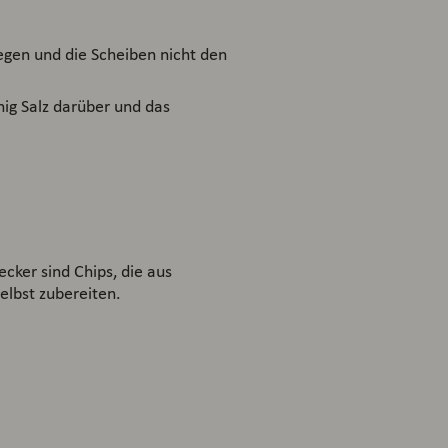
egen und die Scheiben nicht den
nig Salz darüber und das
cker sind Chips, die aus
elbst zubereiten.