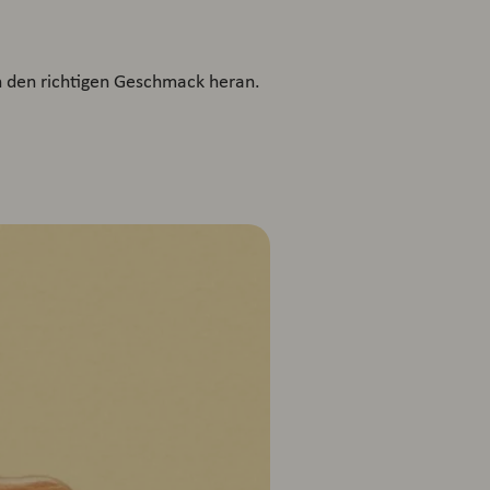
n den richtigen Geschmack heran.