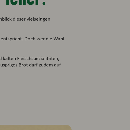
blick dieser vielseitigen
 entspricht. Doch wer die Wahl
 kalten Fleischspezialitäten,
uspriges Brot darf zudem auf