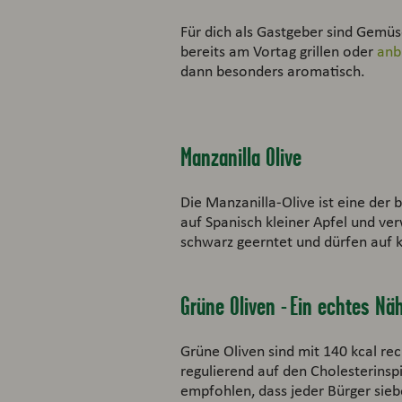
Für dich als Gastgeber sind Gemüs
bereits am Vortag grillen oder
anb
dann besonders aromatisch.
Manzanilla Olive
Die Manzanilla-Olive ist eine der
auf Spanisch kleiner Apfel und ve
schwarz geerntet und dürfen auf ke
Grüne Oliven - Ein echtes Nä
Grüne Oliven sind mit 140 kcal rec
regulierend auf den Cholesterinsp
empfohlen, dass jeder Bürger sieb