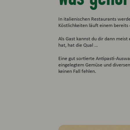
In italienischen Restaurants werde
Köstlichkeiten läuft einem berei
Als Gast kannst du dir dann meis
hat, hat die Qual …
Eine gut sortierte Antipasti-Auswa
eingelegtem Gemüse und diversen 
keinen Fall fehlen.