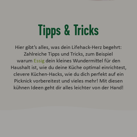
Tipps & Tricks
Hier gibt’s alles, was dein Lifehack-Herz begehrt:
Zahlreiche Tipps und Tricks, zum Beispiel
warum
Essig
dein kleines Wundermittel für den
Haushalt ist, wie du deine Küche optimal einrichtest,
clevere Küchen-Hacks, wie du dich perfekt auf ein
Picknick vorbereitest und vieles mehr! Mit diesen
kühnen Ideen geht dir alles leichter von der Hand!