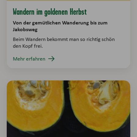
Wandern im goldenen Herbst
Von der gemütlichen Wanderung bis zum
Jakobsweg
Beim Wandern bekommt man so richtig schön
den Kopf frei.
Mehr erfahren