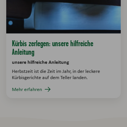
Kürbis zerlegen: unsere hilfreiche
Anleitung
unsere hilfreiche Anleitung
Herbstzeit ist die Zeit im Jahr, in der leckere
Kürbisgerichte auf dem Teller landen.
Mehr erfahren