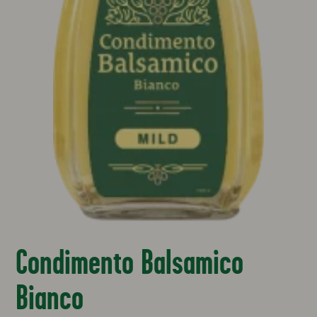
Condimento Balsamico
Bianco