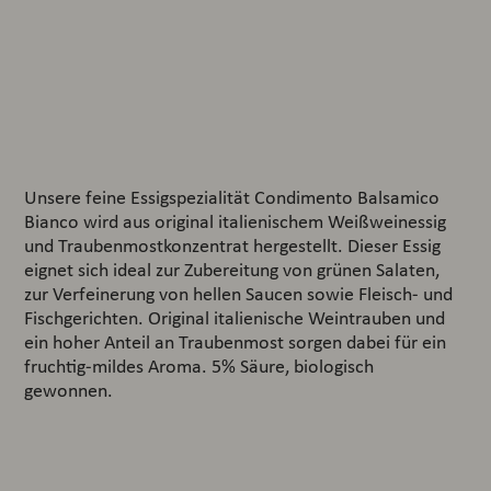
Unsere feine Essigspezialität Condimento Balsamico
Bianco wird aus original italienischem Weißweinessig
und Traubenmostkonzentrat hergestellt. Dieser Essig
eignet sich ideal zur Zubereitung von grünen Salaten,
zur Verfeinerung von hellen Saucen sowie Fleisch- und
Fischgerichten. Original italienische Weintrauben und
ein hoher Anteil an Traubenmost sorgen dabei für ein
fruchtig-mildes Aroma. 5% Säure, biologisch
gewonnen.