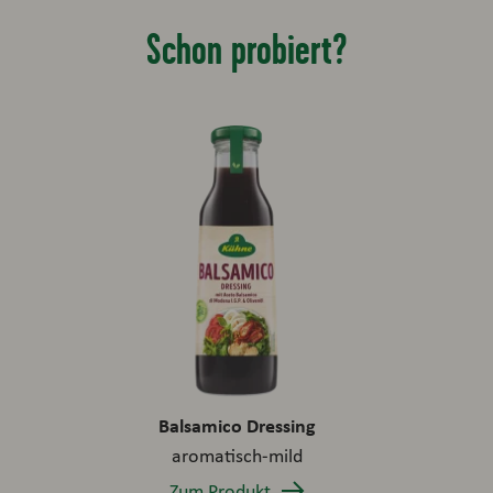
Schon probiert?
Balsamico Dressing
aromatisch-mild
Zum Produkt