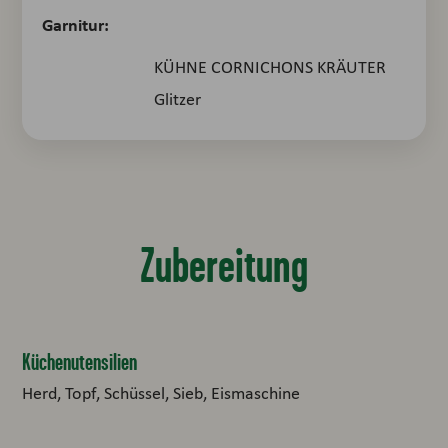
Garnitur:
KÜHNE CORNICHONS KRÄUTER
Glitzer
Zubereitung
Küchenutensilien
Herd, Topf, Schüssel, Sieb, Eismaschine