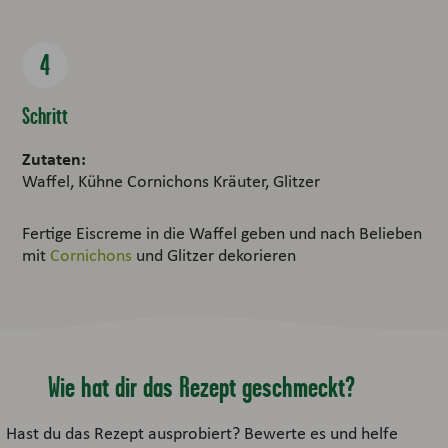
Schritt
Zutaten:
Waffel, Kühne Cornichons Kräuter, Glitzer
Fertige Eiscreme in die Waffel geben und nach Belieben
mit
Cornichons
und Glitzer dekorieren
Wie hat dir das Rezept geschmeckt?
Hast du das Rezept ausprobiert? Bewerte es und helfe