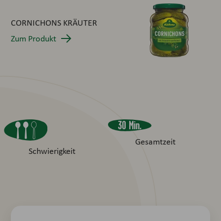
CORNICHONS KRÄUTER
Zum Produkt
30 Min.
Gesamtzeit
Schwierigkeit