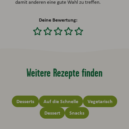
damit anderen eine gute Wahl zu treffen.
Deine Bewertung:
Weitere Rezepte finden
Desserts
Auf die Schnelle
Vegetarisch
Dessert
Snacks