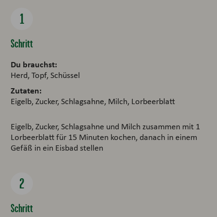
Schritt
Du brauchst:
Herd, Topf, Schüssel
Zutaten:
Eigelb, Zucker, Schlagsahne, Milch, Lorbeerblatt
Eigelb, Zucker, Schlagsahne und Milch zusammen mit 1
Lorbeerblatt für 15 Minuten kochen, danach in einem
Gefäß in ein Eisbad stellen
Schritt