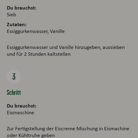
Du brauchst:
Sieb
Zutaten:
Essiggurkenwasser, Vanille
Essiggurkenwasser und Vanille hinzugeben, aussieben
und für 2 Stunden kaltstellen
Schritt
Du brauchst:
Eismaschine
Zur Fertigstellung der Eiscreme Mischung in Eismachine
oder Kühltruhe geben