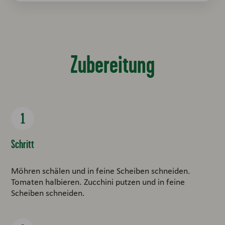
Zubereitung
Schritt
Möhren schälen und in feine Scheiben schneiden.
Tomaten halbieren. Zucchini putzen und in feine
Scheiben schneiden.