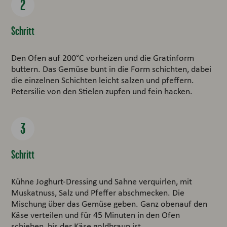
Schritt
Den Ofen auf 200°C vorheizen und die Gratinform
buttern. Das Gemüse bunt in die Form schichten, dabei
die einzelnen Schichten leicht salzen und pfeffern.
Petersilie von den Stielen zupfen und fein hacken.
Schritt
Kühne Joghurt-Dressing und Sahne verquirlen, mit
Muskatnuss, Salz und Pfeffer abschmecken. Die
Mischung über das Gemüse geben. Ganz obenauf den
Käse verteilen und für 45 Minuten in den Ofen
schieben, bis der Käse goldbraun ist.