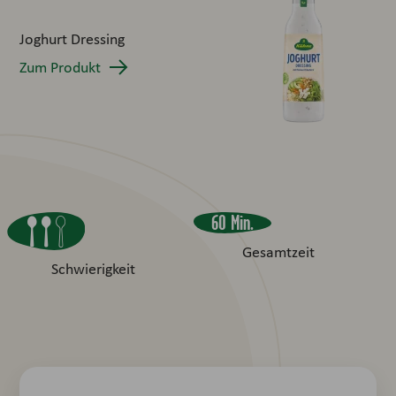
Joghurt Dressing
Zum Produkt
60 Min.
Gesamtzeit
Schwierigkeit