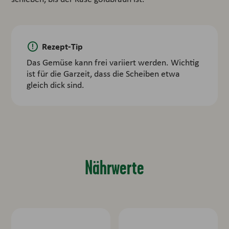
Rezept-Tip
Das Gemüse kann frei variiert werden. Wichtig
ist für die Garzeit, dass die Scheiben etwa
gleich dick sind.
Nährwerte