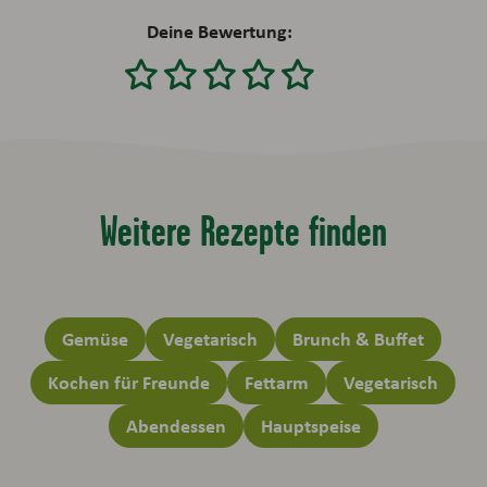
Deine Bewertung:
Weitere Rezepte finden
Gemüse
Vegetarisch
Brunch & Buffet
Kochen für Freunde
Fettarm
Vegetarisch
Abendessen
Hauptspeise