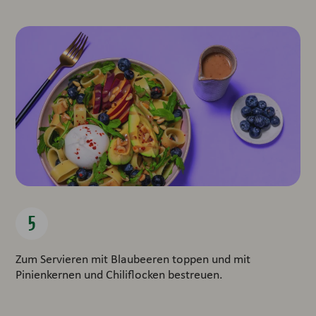
Zum Servieren mit Blaubeeren toppen und mit
Pinienkernen und Chiliflocken bestreuen.