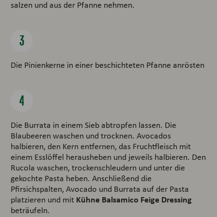
salzen und aus der Pfanne nehmen.
Die Pinienkerne in einer beschichteten Pfanne anrösten
Die Burrata in einem Sieb abtropfen lassen. Die
Blaubeeren waschen und trocknen. Avocados
halbieren, den Kern entfernen, das Fruchtfleisch mit
einem Esslöffel herausheben und jeweils halbieren. Den
Rucola waschen, trockenschleudern und unter die
gekochte Pasta heben. Anschließend die
Pfirsichspalten, Avocado und Burrata auf der Pasta
Kühne Balsamico Feige Dressing
platzieren und mit
beträufeln.