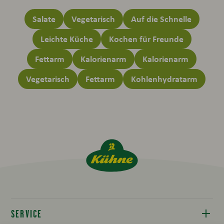
Salate
Vegetarisch
Auf die Schnelle
Leichte Küche
Kochen für Freunde
Fettarm
Kalorienarm
Kalorienarm
Vegetarisch
Fettarm
Kohlenhydratarm
SERVICE