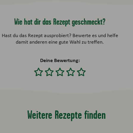
Wie hat dir das Rezept geschmeckt?
Hast du das Rezept ausprobiert? Bewerte es und helfe
damit anderen eine gute Wahl zu treffen.
Deine Bewertung:
Weitere Rezepte finden