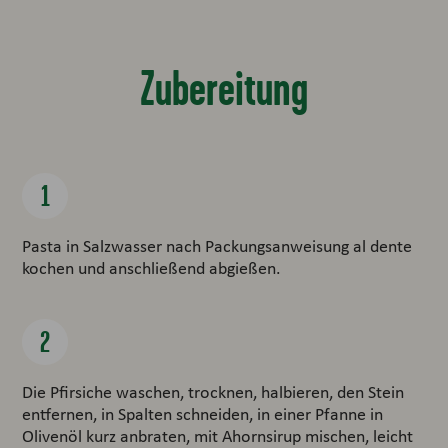
Zubereitung
Pasta in Salzwasser nach Packungsanweisung al dente
kochen und anschließend abgießen.
Die Pfirsiche waschen, trocknen, halbieren, den Stein
entfernen, in Spalten schneiden, in einer Pfanne in
Olivenöl kurz anbraten, mit Ahornsirup mischen, leicht