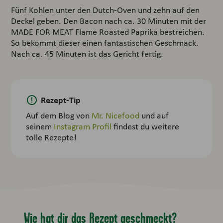
Fünf Kohlen unter den Dutch-Oven und zehn auf den
Deckel geben. Den Bacon nach ca. 30 Minuten mit der
MADE FOR MEAT Flame Roasted Paprika bestreichen.
So bekommt dieser einen fantastischen Geschmack.
Nach ca. 45 Minuten ist das Gericht fertig.
Rezept-Tip
Auf dem Blog von
Mr. Nicefood
und auf
seinem
Instagram Profil
findest du weitere
tolle Rezepte!
Wie hat dir das Rezept geschmeckt?