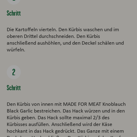
Schritt
Die Kartoffeln vierteln. Den Kürbis waschen und im
oberen Drittel durchschneiden. Den Kürbis
anschließend aushöhlen, und den Deckel schälen und
würfeln.
Schritt
Den Kürbis von innen mit MADE FOR MEAT Knoblauch
Black Garlic bestreichen. Das Hack würzen und in den
Kürbis geben. Das Hack sollte maximal 2/3 des
Kürbisses ausfüllen. Anschließend wird der Käse
hochkant in das Hack gedrückt. Das Ganze mit einem