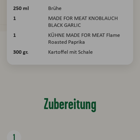
250
ml
Brühe
1
MADE FOR MEAT KNOBLAUCH
BLACK GARLIC
1
KÜHNE MADE FOR MEAT Flame
Roasted Paprika
300
gr.
Kartoffel mit Schale
Zubereitung