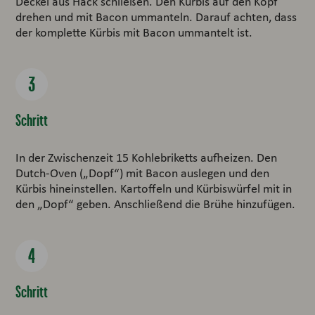
Deckel aus Hack schließen. Den Kürbis auf den Kopf
drehen und mit Bacon ummanteln. Darauf achten, dass
der komplette Kürbis mit Bacon ummantelt ist.
Schritt
In der Zwischenzeit 15 Kohlebriketts aufheizen. Den
Dutch-Oven („Dopf“) mit Bacon auslegen und den
Kürbis hineinstellen. Kartoffeln und Kürbiswürfel mit in
den „Dopf“ geben. Anschließend die Brühe hinzufügen.
Schritt