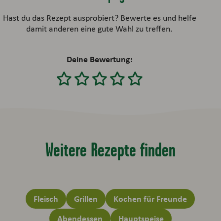
Hast du das Rezept ausprobiert? Bewerte es und helfe
damit anderen eine gute Wahl zu treffen.
Deine Bewertung:
Weitere Rezepte finden
Fleisch
Grillen
Kochen für Freunde
Abendessen
Hauptspeise