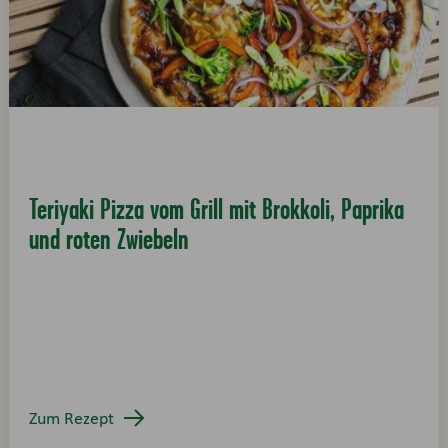
Teriyaki Pizza vom Grill mit Brokkoli, Paprika
und roten Zwiebeln
Zum Rezept