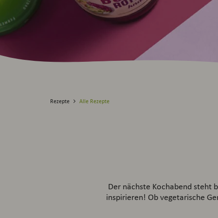
Rezepte
Alle Rezepte
Der nächste Kochabend steht be
inspirieren! Ob vegetarische Ger