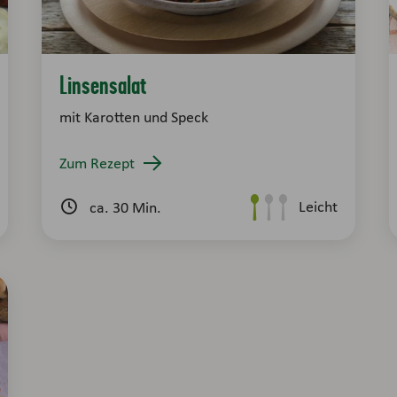
Linsensalat
mit Karotten und Speck
Zum Rezept
Leicht
ca. 30 Min.