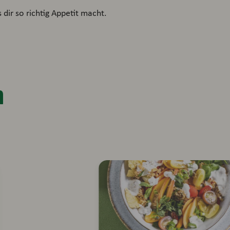
dir so richtig Appetit macht.
n