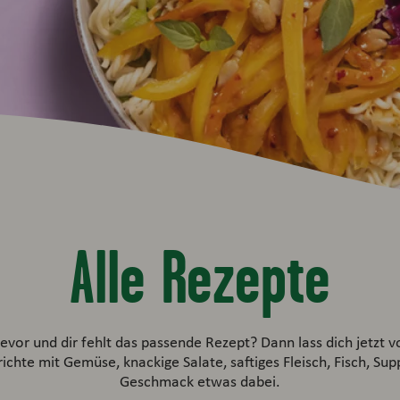
Alle Rezepte
vor und dir fehlt das passende Rezept? Dann lass dich jetzt
ichte mit Gemüse, knackige Salate, saftiges Fleisch, Fisch, Sup
Geschmack etwas dabei.