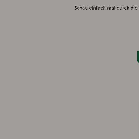
Schau einfach mal durch die 