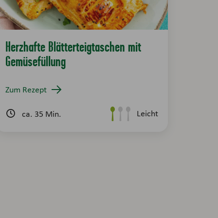
Herzhafte Blätterteigtaschen mit
Gemüsefüllung
Zum Rezept
Leicht
ca. 35 Min.