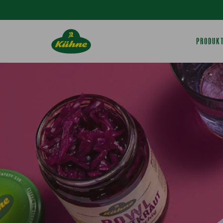
Springe zum Hauptinhalt
PRODUK