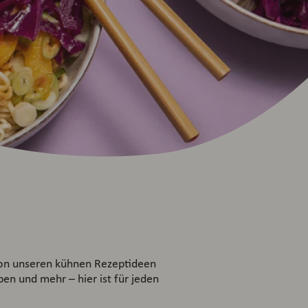
 von unseren kühnen Rezeptideen
pen und mehr – hier ist für jeden