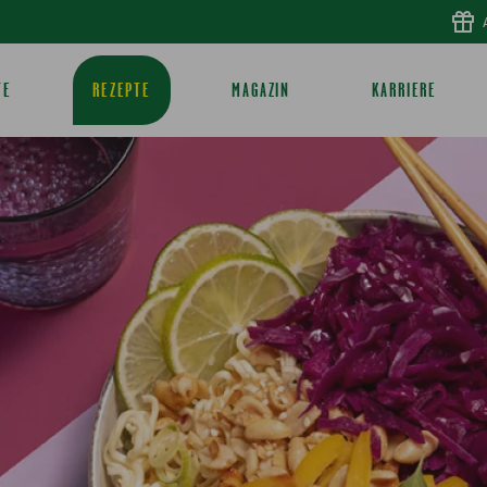
TE
REZEPTE
MAGAZIN
KARRIERE