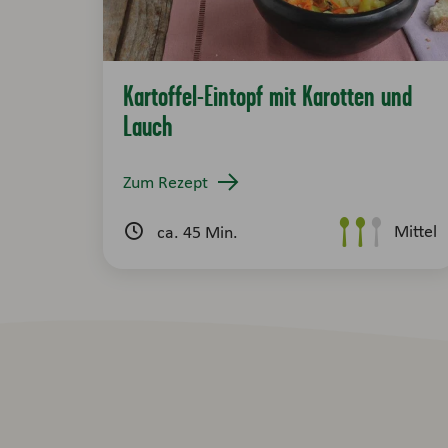
Kartoffel-Eintopf mit Karotten und
Lauch
Zum Rezept
Mittel
ca. 45 Min.