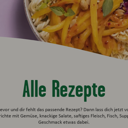
Alle Rezepte
vor und dir fehlt das passende Rezept? Dann lass dich jetzt
ichte mit Gemüse, knackige Salate, saftiges Fleisch, Fisch, Sup
Geschmack etwas dabei.