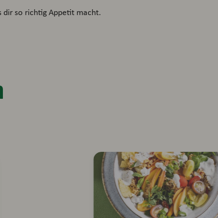
dir so richtig Appetit macht.
n