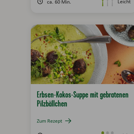
Leicht
ca. 60 Min.
Erbsen-Kokos-Suppe mit gebratenen
Pilzbällchen
Zum Rezept