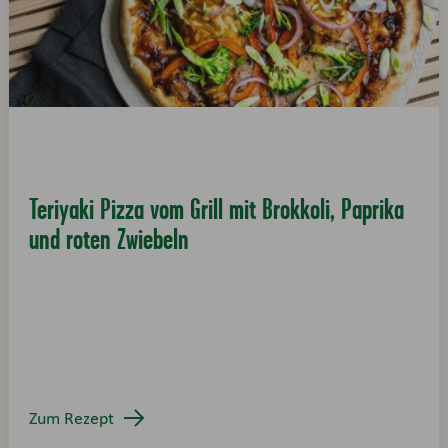
Teriyaki Pizza vom Grill mit Brokkoli, Paprika
und roten Zwiebeln
Zum Rezept