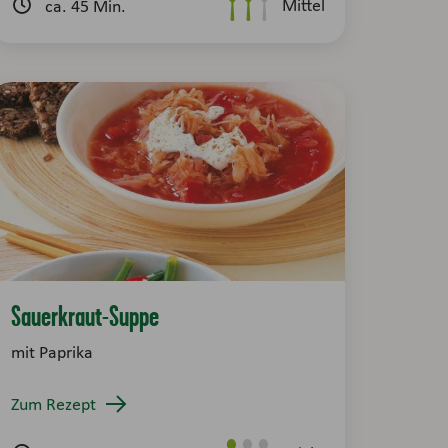
Mittel
ca. 45 Min.
Sauerkraut-Suppe
mit Paprika
Zum Rezept