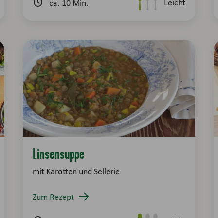
Leicht
ca. 10 Min.
Linsensuppe
mit Karotten und Sellerie
Zum Rezept