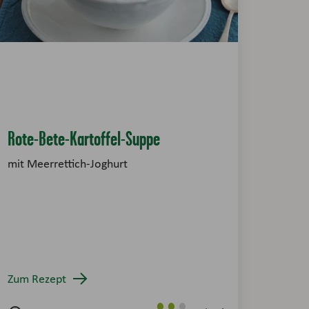
Rote-Bete-Kartoffel-Suppe
mit Meerrettich-Joghurt
Zum Rezept