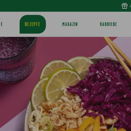
TE
REZEPTE
MAGAZIN
KARRIERE