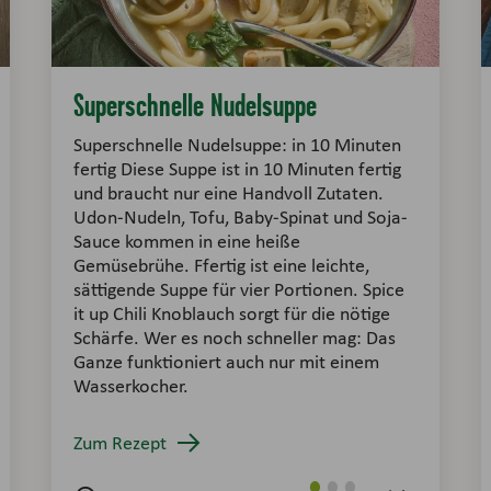
Superschnelle Nudelsuppe
Superschnelle Nudelsuppe: in 10 Minuten
fertig Diese Suppe ist in 10 Minuten fertig
und braucht nur eine Handvoll Zutaten.
Udon-Nudeln, Tofu, Baby-Spinat und Soja-
Sauce kommen in eine heiße
Gemüsebrühe. Ffertig ist eine leichte,
sättigende Suppe für vier Portionen. Spice
it up Chili Knoblauch sorgt für die nötige
Schärfe. Wer es noch schneller mag: Das
Ganze funktioniert auch nur mit einem
Wasserkocher.
Zum Rezept