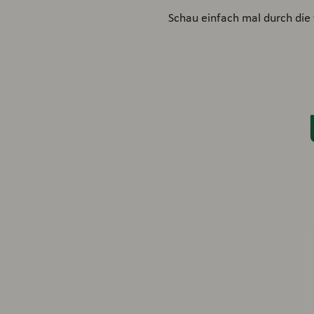
Schau einfach mal durch die 