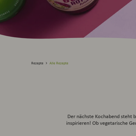
Rezepte
Alle Rezepte
Der nächste Kochabend steht be
inspirieren! Ob vegetarische Ger