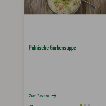
Polnische Gurkensuppe
Zum Rezept