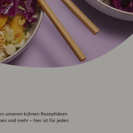
 von unseren kühnen Rezeptideen
pen und mehr – hier ist für jeden