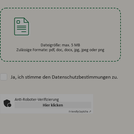
Dateigröße: max. 5 MB
Zulässige Formate: pdf, doc, docx, jpg, jpeg oder png
Ja, ich stimme den Datenschutzbestimmungen zu.
Anti-Roboter-Verifizierung
Hier klicken
Friendly
Captcha ⇗