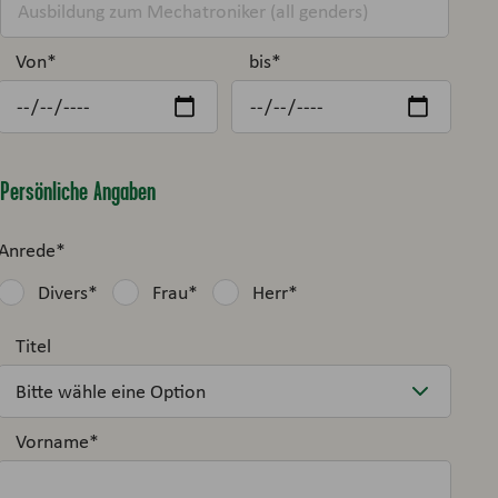
Von
*
bis
*
Persönliche Angaben
Anrede
*
Divers
*
Frau
*
Herr
*
Titel
Vorname
*