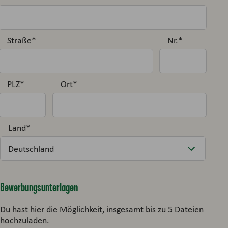
Straße
*
Nr.
*
PLZ
*
Ort
*
Land
*
Bewerbungsunterlagen
Du hast hier die Möglichkeit, insgesamt bis zu 5 Dateien
hochzuladen.