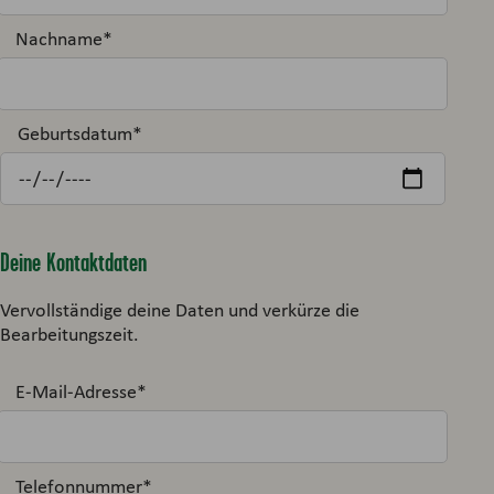
Nachname
*
Geburtsdatum
*
Deine Kontaktdaten
Vervollständige deine Daten und verkürze die
Bearbeitungszeit.
E-Mail-Adresse
*
Telefonnummer
*