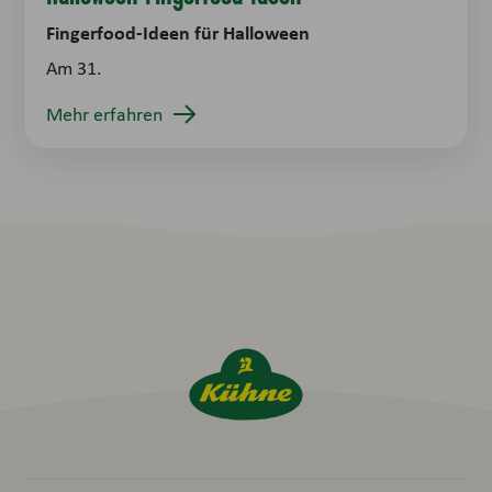
Fingerfood-Ideen für Halloween
Am 31.
Mehr erfahren