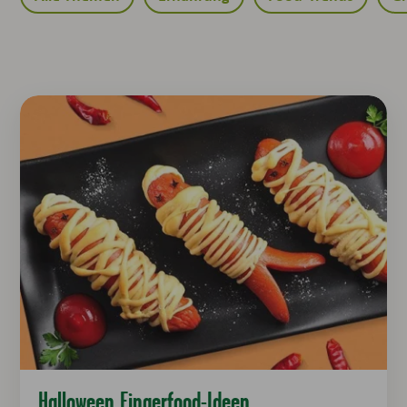
Halloween Fingerfood-Ideen