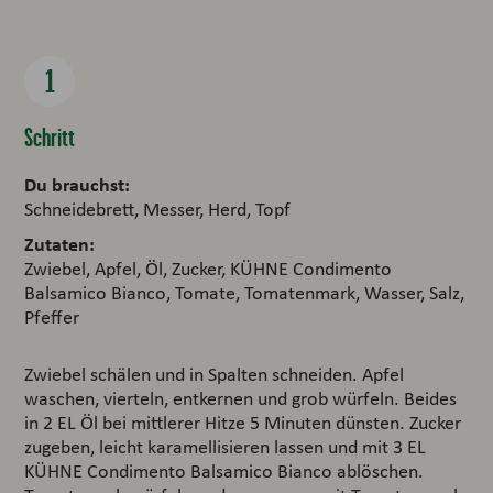
Schritt
Du brauchst:
Schneidebrett, Messer, Herd, Topf
Zutaten:
Zwiebel, Apfel, Öl, Zucker, KÜHNE Condimento
Balsamico Bianco, Tomate, Tomatenmark, Wasser, Salz,
Pfeffer
Zwiebel schälen und in Spalten schneiden. Apfel
waschen, vierteln, entkernen und grob würfeln. Beides
in 2 EL Öl bei mittlerer Hitze 5 Minuten dünsten. Zucker
zugeben, leicht karamellisieren lassen und mit 3 EL
KÜHNE Condimento Balsamico Bianco ablöschen.