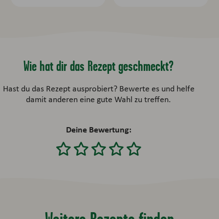
Wie hat dir das Rezept geschmeckt?
Hast du das Rezept ausprobiert? Bewerte es und helfe
damit anderen eine gute Wahl zu treffen.
Deine Bewertung:
Weitere Rezepte finden