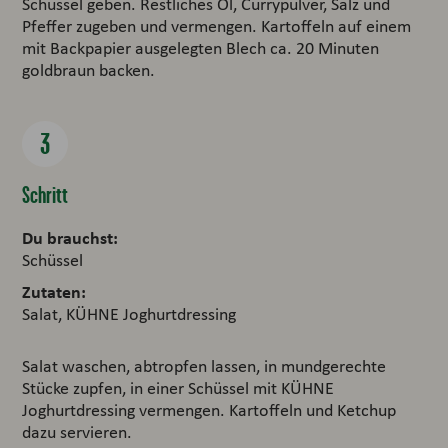
Schüssel geben. Restliches Öl, Currypulver, Salz und
Pfeffer zugeben und vermengen. Kartoffeln auf einem
mit Backpapier ausgelegten Blech ca. 20 Minuten
goldbraun backen.
Schritt
Du brauchst:
Schüssel
Zutaten:
Salat, KÜHNE Joghurtdressing
Salat waschen, abtropfen lassen, in mundgerechte
Stücke zupfen, in einer Schüssel mit KÜHNE
Joghurtdressing vermengen. Kartoffeln und Ketchup
dazu servieren.