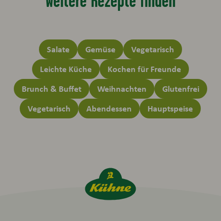
Salate
Gemüse
Vegetarisch
Leichte Küche
Kochen für Freunde
Brunch & Buffet
Weihnachten
Glutenfrei
Vegetarisch
Abendessen
Hauptspeise