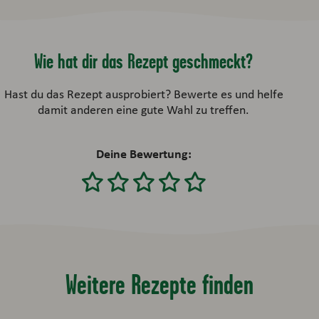
Wie hat dir das Rezept geschmeckt?
Hast du das Rezept ausprobiert? Bewerte es und helfe
damit anderen eine gute Wahl zu treffen.
Deine Bewertung:
Weitere Rezepte finden