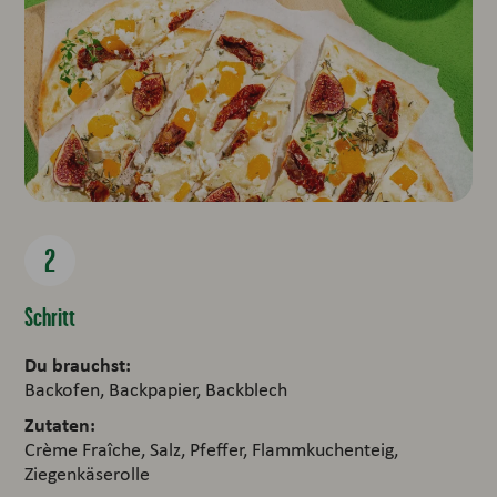
Schritt
Du brauchst:
Backofen, Backpapier, Backblech
Zutaten:
Crème Fraîche, Salz, Pfeffer, Flammkuchenteig,
Ziegenkäserolle