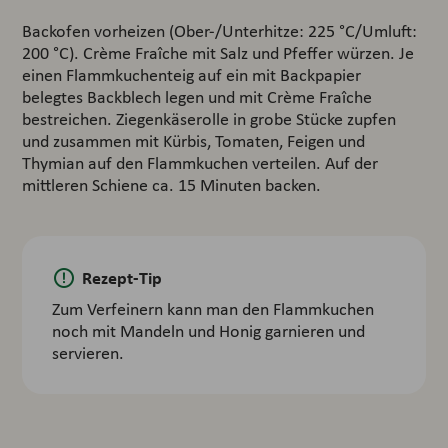
Backofen vorheizen (Ober-/Unterhitze: 225 °C/Umluft:
200 °C). Crème Fraîche mit Salz und Pfeffer würzen. Je
einen Flammkuchenteig auf ein mit Backpapier
belegtes Backblech legen und mit Crème Fraîche
bestreichen. Ziegenkäserolle in grobe Stücke zupfen
und zusammen mit Kürbis, Tomaten, Feigen und
Thymian auf den Flammkuchen verteilen. Auf der
mittleren Schiene ca. 15 Minuten backen.
Rezept-Tip
Zum Verfeinern kann man den Flammkuchen
noch mit Mandeln und Honig garnieren und
servieren.