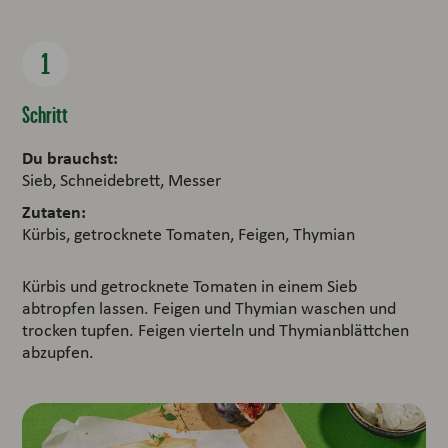
Schritt
Du brauchst:
Sieb, Schneidebrett, Messer
Zutaten:
Kürbis, getrocknete Tomaten, Feigen, Thymian
Kürbis und getrocknete Tomaten in einem Sieb
abtropfen lassen. Feigen und Thymian waschen und
trocken tupfen. Feigen vierteln und Thymianblättchen
abzupfen.