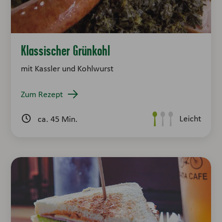
Klassischer Grünkohl
mit Kassler und Kohlwurst
Zum Rezept
Leicht
ca. 45 Min.