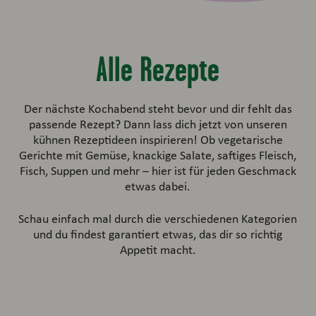
Alle Rezepte
Der nächste Kochabend steht bevor und dir fehlt das
passende Rezept? Dann lass dich jetzt von unseren
kühnen Rezeptideen inspirieren! Ob vegetarische
Gerichte mit Gemüse, knackige Salate, saftiges Fleisch,
Fisch, Suppen und mehr – hier ist für jeden Geschmack
etwas dabei.
Schau einfach mal durch die verschiedenen Kategorien
und du findest garantiert etwas, das dir so richtig
Appetit macht.