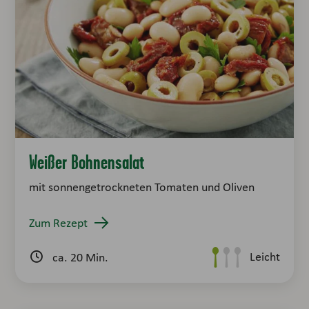
Weißer Bohnensalat
mit sonnengetrockneten Tomaten und Oliven
Zum Rezept
Leicht
ca. 20 Min.