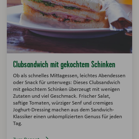
Clubsandwich mit gekochtem Schinken
Ob als schnelles Mittagessen, leichtes Abendessen
oder Snack für unterwegs: Dieses Clubsandwich
mit gekochtem Schinken überzeugt mit wenigen
Zutaten und viel Geschmack. Frischer Salat,
saftige Tomaten, würziger Senf und cremiges
Joghurt-Dressing machen aus dem Sandwich-
Klassiker einen unkomplizierten Genuss für jeden
Tag.