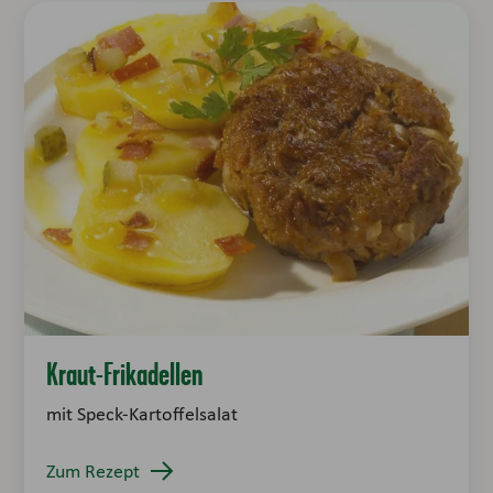
Kraut-Frikadellen
mit Speck-Kartoffelsalat
Zum Rezept