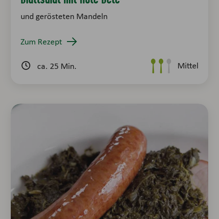
und gerösteten Mandeln
Zum Rezept
Mittel
ca. 25 Min.