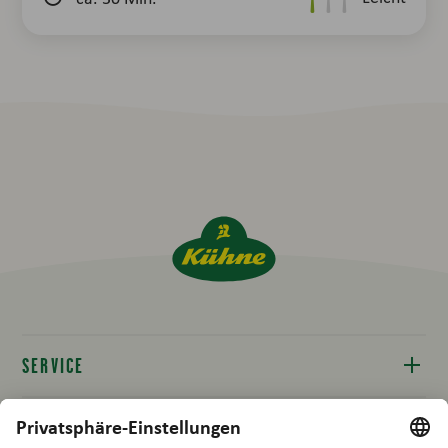
SERVICE
Kontakt
RECHTLICHES