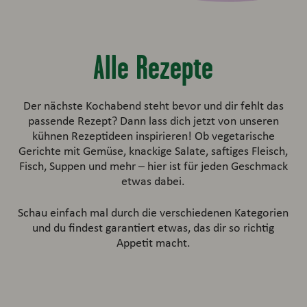
Alle Rezepte
Der nächste Kochabend steht bevor und dir fehlt das
passende Rezept? Dann lass dich jetzt von unseren
kühnen Rezeptideen inspirieren! Ob vegetarische
Gerichte mit Gemüse, knackige Salate, saftiges Fleisch,
Fisch, Suppen und mehr – hier ist für jeden Geschmack
etwas dabei.
Schau einfach mal durch die verschiedenen Kategorien
und du findest garantiert etwas, das dir so richtig
Appetit macht.