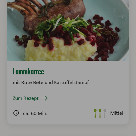
Lammkarree
mit Rote Bete und Kartoffelstampf
Zum Rezept
Mittel
ca. 60 Min.