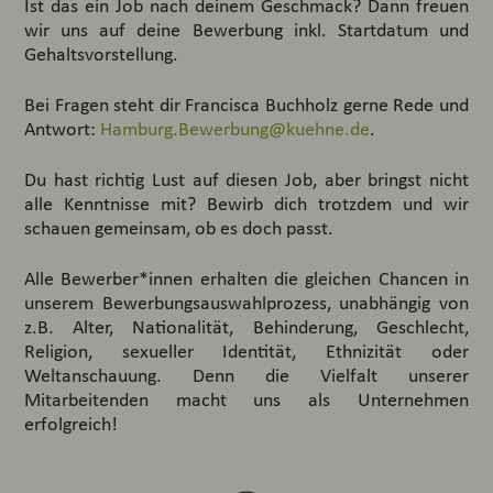
Ist das ein Job nach deinem Geschmack? Dann freuen
wir uns auf deine Bewerbung inkl. Startdatum und
Gehaltsvorstellung.
Bei Fragen steht dir Francisca Buchholz gerne Rede und
Antwort:
Hamburg.Bewerbung@kuehne.de
.
Du hast richtig Lust auf diesen Job, aber bringst nicht
alle Kenntnisse mit? Bewirb dich trotzdem und wir
schauen gemeinsam, ob es doch passt.
Alle Bewerber*innen erhalten die gleichen Chancen in
unserem Bewerbungsauswahlprozess, unabhängig von
z.B. Alter, Nationalität, Behinderung, Geschlecht,
Religion, sexueller Identität, Ethnizität oder
Weltanschauung. Denn die Vielfalt unserer
Mitarbeitenden macht uns als Unternehmen
erfolgreich!