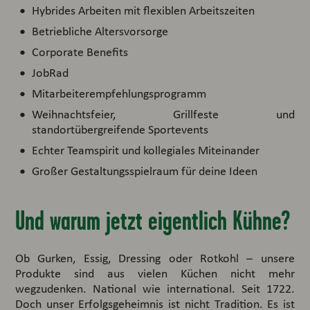
Hybrides Arbeiten mit flexiblen Arbeitszeiten
Betriebliche Altersvorsorge
Corporate Benefits
JobRad
Mitarbeiterempfehlungsprogramm
Weihnachtsfeier, Grillfeste und
standortübergreifende Sportevents
Echter Teamspirit und kollegiales Miteinander
Großer Gestaltungsspielraum für deine Ideen
Und warum jetzt eigentlich Kühne?
Ob Gurken, Essig, Dressing oder Rotkohl – unsere
Produkte sind aus vielen Küchen nicht mehr
wegzudenken. National wie international. Seit 1722.
Doch unser Erfolgsgeheimnis ist nicht Tradition. Es ist