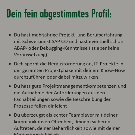
Dein fein abgestimmtes Profil:
Du hast mehrjährige Projekt- und Berufserfahrung
mit Schwerpunkt SAP CO und hast eventuell schon
ABAP- oder Debugging-Kenntnisse (ist aber keine
Voraussetzung)
Dich spornt die Herausforderung an, IT-Projekte in
der gesamten Projektphase mit deinem Know-How
durchzuführen oder dabei mitzuwirken
Du hast gute Projektmanagementkompetenzen und
die Aufnahme der Anforderungen aus den
Fachabteilungen sowie die Beschreibung der
Prozesse fallen dir leicht
Du überzeugst als echter Teamplayer mit deiner
kommunikativen Offenheit, deinem sicheren
Auftreten, deiner Beharrlichkeit sowie mit deiner
Motivationsfähigkeit