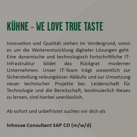
KÜHNE - WE LOVE TRUE TASTE
Innovation und Qualität stehen im Vordergrund, wenn
es um die Weiterentwicklung digitaler Lösungen geht.
Eine dynamische und technologisch fortschrittliche IT-
Infrastruktur bildet das Rückgrat moderner
Unternehmen. Unser IT-Team trägt wesentlich zur
Sicherstellung reibungsloser Abläufe und zur Umsetzung
neuer technischer Projekte bei. Leidenschaft für
Technologie und die Bereitschaft, kontinuierlich Neues
zu lernen, sind hierbei unerlässlich.
Ab sofort und unbefristet suchen wir dich als
Inhouse Consultant SAP CO (m/w/d)