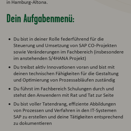
in Hamburg-Altona.
Dein Aufgabenmenü:
Du bist in deiner Rolle federführend für die
Steuerung und Umsetzung von SAP CO-Projekten
sowie Veränderungen im Fachbereich (insbesondere
im anstehenden S/4HANA Projekt)
Du treibst aktiv Innovationen voran und bist mit
deinen technischen Fähigkeiten für die Gestaltung
und Optimierung von Prozessabläufen zuständig
Du führst im Fachbereich Schulungen durch und
stehst den Anwendern mit Rat und Tat zur Seite
Du bist voller Tatendrang, effiziente Abbildungen
von Prozessen und Verfahren in den IT-Systemen
SAP zu erstellen und deine Tätigkeiten entsprechend
zu dokumentieren