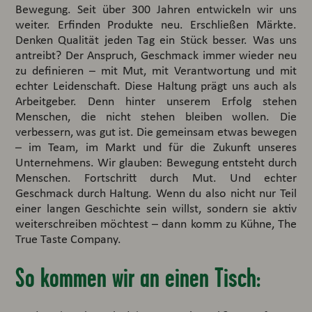
Bewegung. Seit über 300 Jahren entwickeln wir uns
weiter. Erfinden Produkte neu. Erschließen Märkte.
Denken Qualität jeden Tag ein Stück besser. Was uns
antreibt? Der Anspruch, Geschmack immer wieder neu
zu definieren – mit Mut, mit Verantwortung und mit
echter Leidenschaft. Diese Haltung prägt uns auch als
Arbeitgeber. Denn hinter unserem Erfolg stehen
Menschen, die nicht stehen bleiben wollen. Die
verbessern, was gut ist. Die gemeinsam etwas bewegen
– im Team, im Markt und für die Zukunft unseres
Unternehmens. Wir glauben: Bewegung entsteht durch
Menschen. Fortschritt durch Mut. Und echter
Geschmack durch Haltung. Wenn du also nicht nur Teil
einer langen Geschichte sein willst, sondern sie aktiv
weiterschreiben möchtest – dann komm zu Kühne, The
True Taste Company.
So kommen wir an einen Tisch: