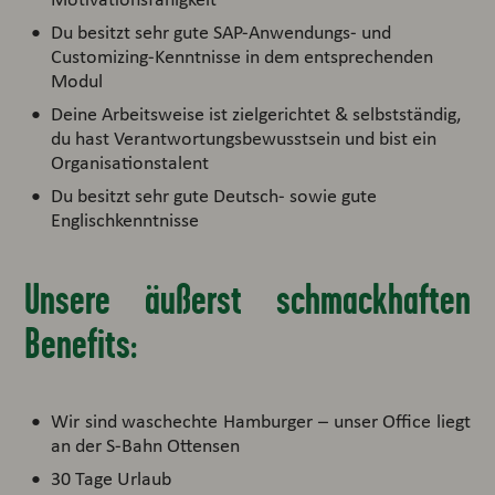
Du besitzt sehr gute SAP-Anwendungs- und
Customizing-Kenntnisse in dem entsprechenden
Modul
Deine Arbeitsweise ist zielgerichtet & selbstständig,
du hast Verantwortungsbewusstsein und bist ein
Organisationstalent
Du besitzt sehr gute Deutsch- sowie gute
Englischkenntnisse
Unsere äußerst schmackhaften
Benefits:
Wir sind waschechte Hamburger – unser Office liegt
an der S-Bahn Ottensen
30 Tage Urlaub