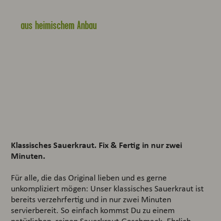
aus heimischem Anbau
Klassisches Sauerkraut. Fix & Fertig in nur zwei
Minuten.
Für alle, die das Original lieben und es gerne
unkompliziert mögen: Unser klassisches Sauerkraut ist
bereits verzehrfertig und in nur zwei Minuten
servierbereit. So einfach kommst Du zu einem