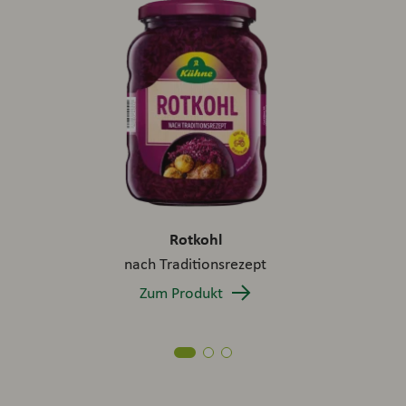
Rotkohl
nach Traditionsrezept
Zum Produkt