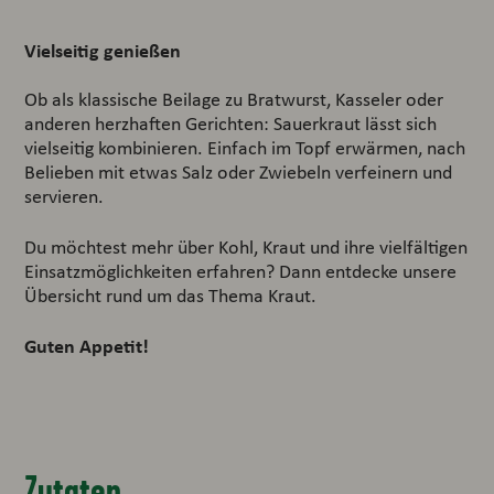
Vielseitig genießen
Ob als klassische Beilage zu Bratwurst, Kasseler oder
anderen herzhaften Gerichten: Sauerkraut lässt sich
vielseitig kombinieren. Einfach im Topf erwärmen, nach
Belieben mit etwas Salz oder Zwiebeln verfeinern und
servieren.
Du möchtest mehr über Kohl, Kraut und ihre vielfältigen
Einsatzmöglichkeiten erfahren? Dann entdecke unsere
Übersicht rund um das Thema Kraut.
Guten Appetit!
Zutaten