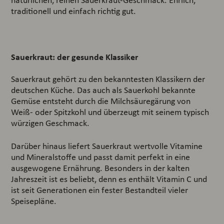
natürlichen, reinen Sauerkraut-Geschmack. Ehrlich,
traditionell und einfach richtig gut.
Sauerkraut: der gesunde Klassiker
Sauerkraut gehört zu den bekanntesten Klassikern der
deutschen Küche. Das auch als Sauerkohl bekannte
Gemüse entsteht durch die Milchsäuregärung von
Weiß- oder Spitzkohl und überzeugt mit seinem typisch
würzigen Geschmack.
Darüber hinaus liefert Sauerkraut wertvolle Vitamine
und Mineralstoffe und passt damit perfekt in eine
ausgewogene Ernährung. Besonders in der kalten
Jahreszeit ist es beliebt, denn es enthält Vitamin C und
ist seit Generationen ein fester Bestandteil vieler
Speisepläne.