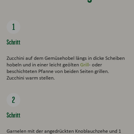
Schritt
Zucchini auf dem Gemüsehobel längs in dicke Scheiben
hobeln und in einer leicht geölten
Grill
- oder
beschichteten Pfanne von beiden Seiten grillen.
Zucchini warm stellen.
Schritt
Garnelen mit der angedrückten Knoblauchzehe und 1