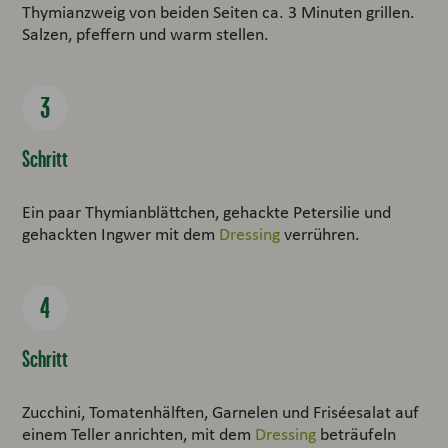
Thymianzweig von beiden Seiten ca. 3 Minuten grillen.
Salzen, pfeffern und warm stellen.
Schritt
Ein paar Thymianblättchen, gehackte Petersilie und
gehackten Ingwer mit dem
Dressing
verrühren.
Schritt
Zucchini, Tomatenhälften, Garnelen und Friséesalat auf
einem Teller anrichten, mit dem
Dressing
beträufeln