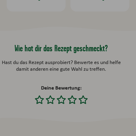
Wie hat dir das Rezept geschmeckt?
Hast du das Rezept ausprobiert? Bewerte es und helfe
damit anderen eine gute Wahl zu treffen.
Deine Bewertung: