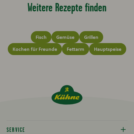
Weitere Rezepte finden
Fisch
Gemüse
Grillen
Kochen für Freunde
Fettarm
Hauptspeise
SERVICE