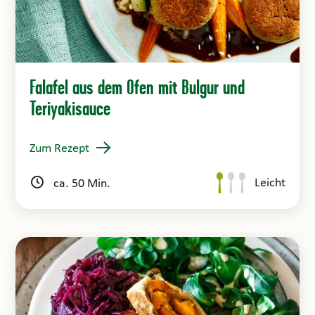
Falafel aus dem Ofen mit Bulgur und
Teriyakisauce
Zum Rezept
Leicht
ca. 50 Min.