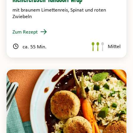
mit braunem Limettenreis, Spinat und roten
Zwiebeln
Zum Rezept
Mittel
ca. 55 Min.