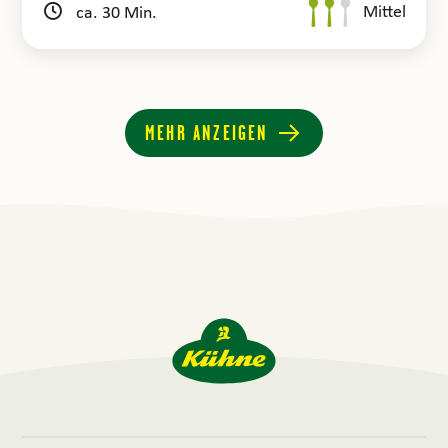
Mittel
ca. 30 Min.
MEHR ANZEIGEN