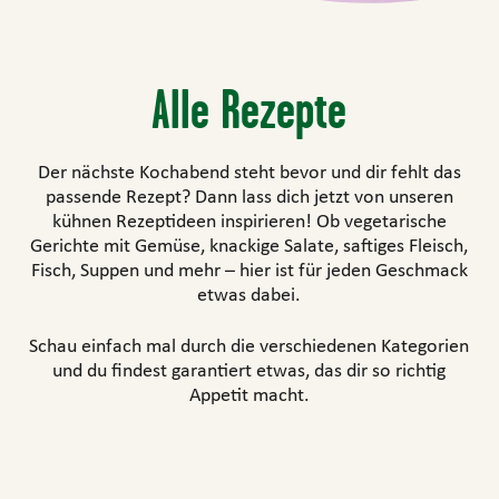
Alle Rezepte
Der nächste Kochabend steht bevor und dir fehlt das
passende Rezept? Dann lass dich jetzt von unseren
kühnen Rezeptideen inspirieren! Ob vegetarische
Gerichte mit Gemüse, knackige Salate, saftiges Fleisch,
Fisch, Suppen und mehr – hier ist für jeden Geschmack
etwas dabei.
Schau einfach mal durch die verschiedenen Kategorien
und du findest garantiert etwas, das dir so richtig
Appetit macht.