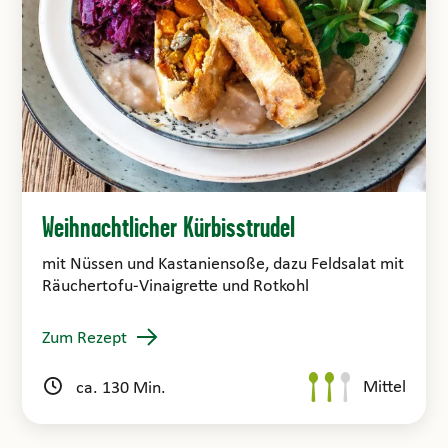
Weihnachtlicher Kürbisstrudel
mit Nüssen und Kastaniensoße, dazu Feldsalat mit
Räuchertofu-Vinaigrette und Rotkohl
Zum Rezept
Mittel
ca. 130 Min.