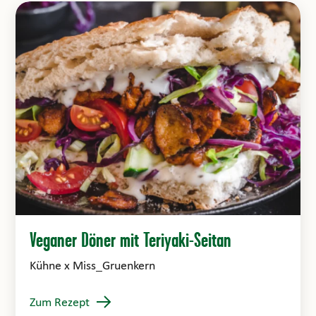
Veganer Döner mit Teriyaki-Seitan
Kühne x Miss_Gruenkern
Zum Rezept