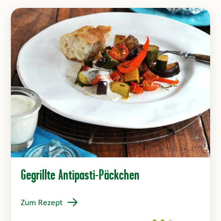
Gegrillte Antipasti-Päckchen
Zum Rezept