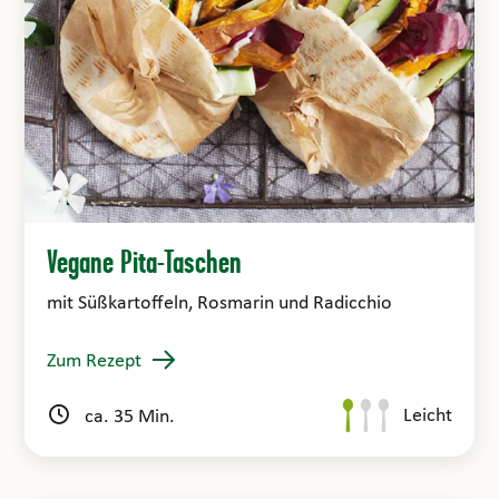
Vegane Pita-Taschen
mit Süßkartoffeln, Rosmarin und Radicchio
Zum Rezept
Leicht
ca. 35 Min.