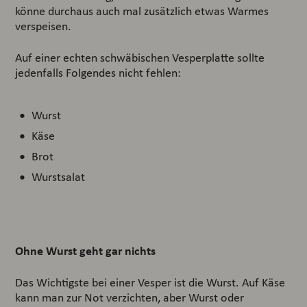
könne durchaus auch mal zusätzlich etwas Warmes
verspeisen.
Auf einer echten schwäbischen Vesperplatte sollte
jedenfalls Folgendes nicht fehlen:
Wurst
Käse
Brot
Wurstsalat
Ohne Wurst geht gar nichts
Das Wichtigste bei einer Vesper ist die Wurst. Auf Käse
kann man zur Not verzichten, aber Wurst oder