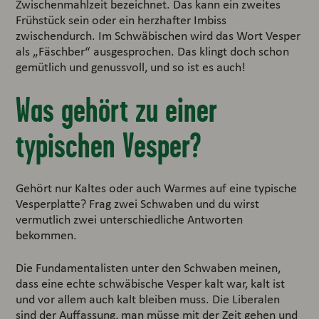
Zwischenmahlzeit bezeichnet. Das kann ein zweites
Frühstück sein oder ein herzhafter Imbiss
zwischendurch. Im Schwäbischen wird das Wort Vesper
als „Fäschber“ ausgesprochen. Das klingt doch schon
gemütlich und genussvoll, und so ist es auch!
Was gehört zu einer
typischen Vesper?
Gehört nur Kaltes oder auch Warmes auf eine typische
Vesperplatte? Frag zwei Schwaben und du wirst
vermutlich zwei unterschiedliche Antworten
bekommen.
Die Fundamentalisten unter den Schwaben meinen,
dass eine echte schwäbische Vesper kalt war, kalt ist
und vor allem auch kalt bleiben muss. Die Liberalen
sind der Auffassung, man müsse mit der Zeit gehen und