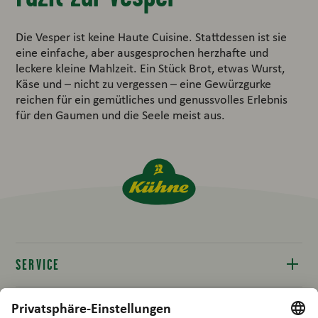
Die Vesper ist keine Haute Cuisine. Stattdessen ist sie
eine einfache, aber ausgesprochen herzhafte und
leckere kleine Mahlzeit. Ein Stück Brot, etwas Wurst,
Käse und – nicht zu vergessen – eine Gewürzgurke
reichen für ein gemütliches und genussvolles Erlebnis
für den Gaumen und die Seele meist aus.
SERVICE
Kontakt
RECHTLICHES