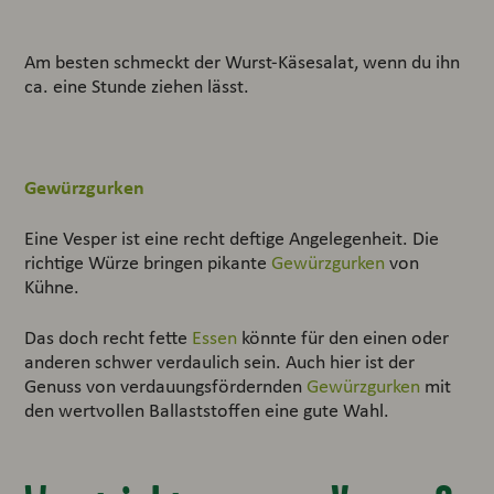
Am besten schmeckt der Wurst-Käsesalat, wenn du ihn
ca. eine Stunde ziehen lässt.
Gewürzgurken
Eine Vesper ist eine recht deftige Angelegenheit. Die
richtige Würze bringen pikante
Gewürzgurken
von
Kühne.
Das doch recht fette
Essen
könnte für den einen oder
anderen schwer verdaulich sein. Auch hier ist der
Genuss von verdauungsfördernden
Gewürzgurken
mit
den wertvollen Ballaststoffen eine gute Wahl.