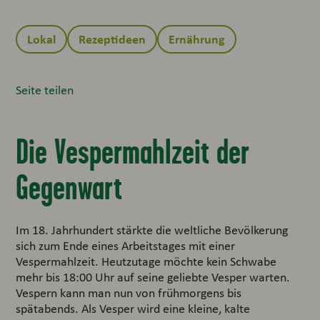
Lokal
Rezeptideen
Ernährung
Seite teilen
Die Vespermahlzeit der
Gegenwart
Im 18. Jahrhundert stärkte die weltliche Bevölkerung
sich zum Ende eines Arbeitstages mit einer
Vespermahlzeit. Heutzutage möchte kein Schwabe
mehr bis 18:00 Uhr auf seine geliebte Vesper warten.
Vespern kann man nun von frühmorgens bis
spätabends. Als Vesper wird eine kleine, kalte