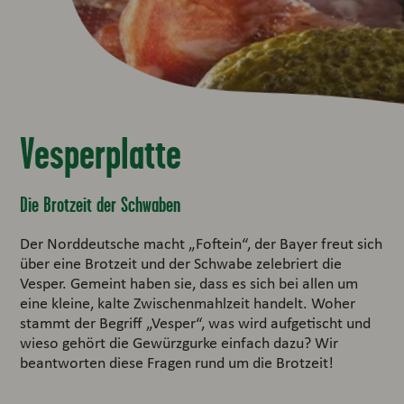
Vesperplatte
Die Brotzeit der Schwaben
Der Norddeutsche macht „Foftein“, der Bayer freut sich
über eine Brotzeit und der Schwabe zelebriert die
Vesper. Gemeint haben sie, dass es sich bei allen um
eine kleine, kalte Zwischenmahlzeit handelt. Woher
stammt der Begriff „Vesper“, was wird aufgetischt und
wieso gehört die Gewürzgurke einfach dazu? Wir
beantworten diese Fragen rund um die Brotzeit!