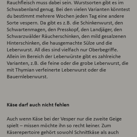
Rauchfleisch muss dabei sein. Wurstsorten gibt es im
Schwabenland genug. Bei den vielen Varianten könntest
du bestimmt mehrere Wochen jeden Tag eine andere
Sorte vespern. Da gibt es z.B. die Schinkenwurst, den
Schwartenmagen, den Presskopf, den Landjäger, den
Schwarzwälder Räucherschinken, den mild gesalzenen
Hinterschinken, die hausgemachte Sülze und die
Leberwurst. All dies sind vielfach nur Oberbegriffe.
Allein im Bereich der Leberwürste gibt es zahlreiche
Varianten, z.B. die feine oder die grobe Leberwurst, die
mit Thymian verfeinerte Leberwurst oder die
Bauernleberwurst.
Käse darf auch nicht fehlen
Auch wenn Käse bei der Vesper nur die zweite Geige
spielt – missen möchte ihn so recht keiner. Zum
Käserepertoire gehört sowohl Schnittkäse als auch