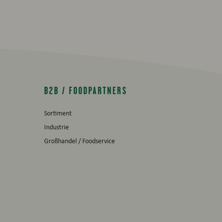
B2B / FOODPARTNERS
Sortiment
Industrie
Großhandel / Foodservice