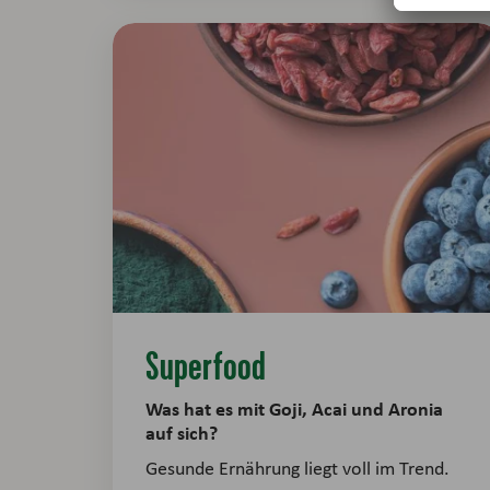
Superfood
Was hat es mit Goji, Acai und Aronia
auf sich?
Gesunde Ernährung liegt voll im Trend.