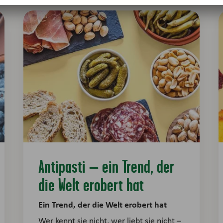
Antipasti – ein Trend, der
die Welt erobert hat
Ein Trend, der die Welt erobert hat
Wer kennt sie nicht, wer liebt sie nicht –