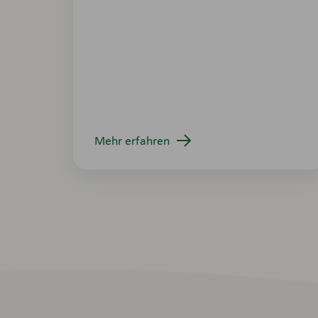
Mehr erfahren