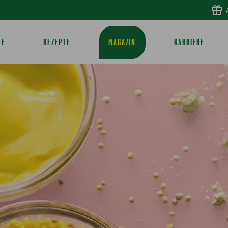
TE
REZEPTE
MAGAZIN
KARRIERE