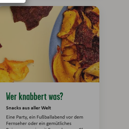
Wer knabbert was?
Snacks aus aller Welt
Eine Party, ein Fußballabend vor dem
Fernseher oder ein gemütliches