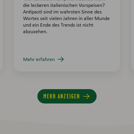
die leckeren italienischen Vorspeisen?
Antipasti sind im wahrsten Sinne des
Wortes seit vielen Jahren in aller Munde
und ein Ende des Trends ist nicht
abzusehen.
Mehr erfahren
MEHR ANZEIGEN