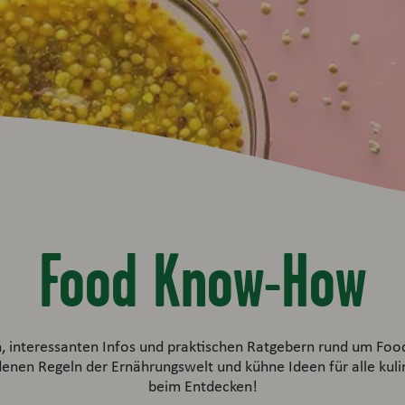
Food Know-How
n, interessanten Infos und praktischen Ratgebern rund um Fo
denen Regeln der Ernährungswelt und kühne Ideen für alle kuli
beim Entdecken!