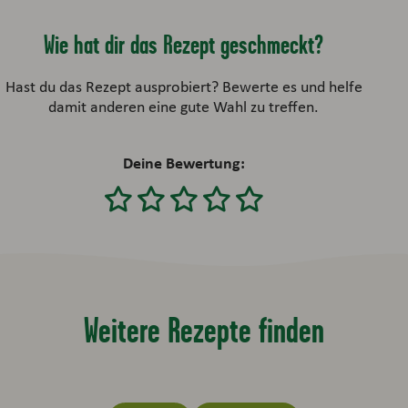
Wie hat dir das Rezept geschmeckt?
Hast du das Rezept ausprobiert? Bewerte es und helfe
damit anderen eine gute Wahl zu treffen.
Deine Bewertung:
Weitere Rezepte finden