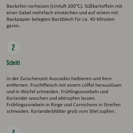
Backofen vorheizen (Umluft 200°C). Süßkartoffeln mit
einer Gabel mehrfach einstechen und auf einem mit
Backpapier belegten Backblech für ca. 40 Minuten
garen.
Schritt
In der Zwischenzeit Avocados halbieren und Kern
entfernen. Fruchtfleisch mit einem Löffel herauslösen
und in Würfel schneiden. Frühlingszwiebeln und
Koriander waschen und abtropfen lassen.
Frühlingszwiebeln in Ringe und Cornichons in Streifen
schneiden. Korianderblätter grob vom Stiel zupfen.