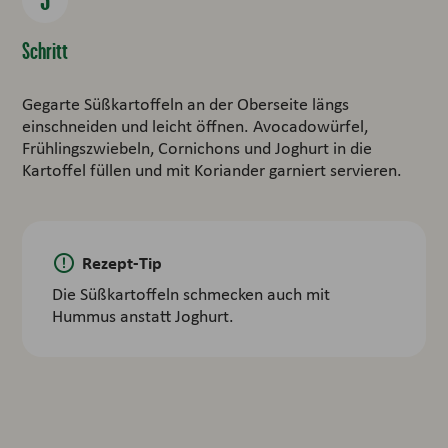
Schritt
Gegarte Süßkartoffeln an der Oberseite längs
einschneiden und leicht öffnen. Avocadowürfel,
Frühlingszwiebeln, Cornichons und Joghurt in die
Kartoffel füllen und mit Koriander garniert servieren.
Rezept-Tip
Die Süßkartoffeln schmecken auch mit
Hummus anstatt Joghurt.