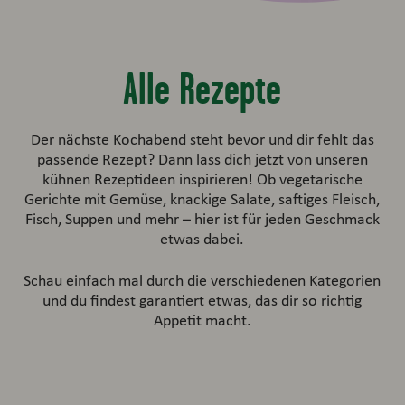
Alle Rezepte
Der nächste Kochabend steht bevor und dir fehlt das
passende Rezept? Dann lass dich jetzt von unseren
kühnen Rezeptideen inspirieren! Ob vegetarische
Gerichte mit Gemüse, knackige Salate, saftiges Fleisch,
Fisch, Suppen und mehr – hier ist für jeden Geschmack
etwas dabei.
Schau einfach mal durch die verschiedenen Kategorien
und du findest garantiert etwas, das dir so richtig
Appetit macht.